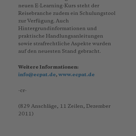
neuen E-Learning-Kurs steht der
Reisebranche zudem ein Schulungstool
zur Verfügung. Auch
Hintergrundinformationen und
praktische Handlungsanleitungen
sowie strafrechtliche Aspekte wurden
auf den neuesten Stand gebracht.
Weitere Informationen:
info
@
ecpat.de
,
www.ecpat.de
-cr-
(829 Anschläge, 11 Zeilen, Dezember
2011)