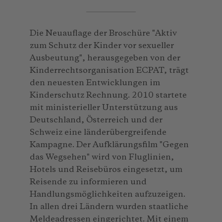
Die Neuauflage der Broschüre "Aktiv
zum Schutz der Kinder vor sexueller
Ausbeutung", herausgegeben von der
Kinderrechtsorganisation ECPAT, trägt
den neuesten Entwicklungen im
Kinderschutz Rechnung. 2010 startete
mit ministerieller Unterstützung aus
Deutschland, Österreich und der
Schweiz eine länderübergreifende
Kampagne. Der Aufklärungsfilm "Gegen
das Wegsehen" wird von Fluglinien,
Hotels und Reisebüros eingesetzt, um
Reisende zu informieren und
Handlungsmöglichkeiten aufzuzeigen.
In allen drei Ländern wurden staatliche
Meldeadressen eingerichtet. Mit einem