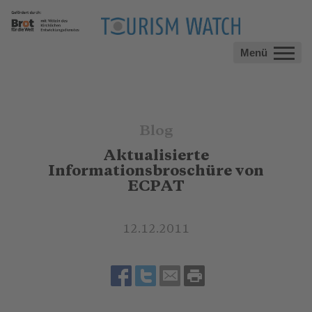
Menü
Blog
Aktualisierte
Informationsbroschüre von
ECPAT
12.12.2011