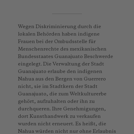
Wegen Diskriminierung durch die
lokalen Behörden haben indigene
Frauen bei der Ombudsstelle für
Menschenrechte des mexikanischen
Bundesstaates Guanajuato Beschwerde
eingelegt. Die Verwaltung der Stadt
Guanajuato erlaube den indigenen
Nahua aus den Bergen von Guerrero
nicht, sie im Stadtkern der Stadt
Guanajuato, die zum Weltkulturerbe
gehört, aufzuhalten oder ihn zu
durchqueren. Ihre Genehmigungen,
dort Kunsthandwerk zu verkaufen
wurden nicht erneuert. Es heißt, die
Nahua würden nicht nur ohne Erlaubnis