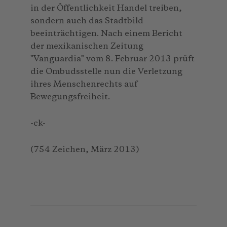
in der Öffentlichkeit Handel treiben,
sondern auch das Stadtbild
beeinträchtigen. Nach einem Bericht
der mexikanischen Zeitung
"Vanguardia" vom 8. Februar 2013 prüft
die Ombudsstelle nun die Verletzung
ihres Menschenrechts auf
Bewegungsfreiheit.
-ck-
(754 Zeichen, März 2013)