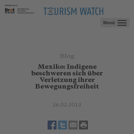
Menü
Blog
Mexiko: Indigene
beschweren sich über
Verletzung ihrer
Bewegungsfreiheit
26.02.2013