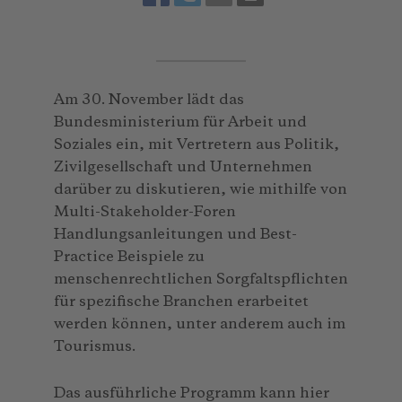
Am 30. November lädt das
Bundesministerium für Arbeit und
Soziales ein, mit Vertretern aus Politik,
Zivilgesellschaft und Unternehmen
darüber zu diskutieren, wie mithilfe von
Multi-Stakeholder-Foren
Handlungsanleitungen und Best-
Practice Beispiele zu
menschenrechtlichen Sorgfaltspflichten
für spezifische Branchen erarbeitet
werden können, unter anderem auch im
Tourismus.
Das ausführliche Programm kann hier