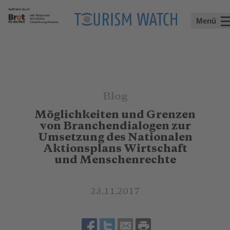
Menü
Blog
Möglichkeiten und Grenzen
von Branchendialogen zur
Umsetzung des Nationalen
Aktionsplans Wirtschaft
und Menschenrechte
23.11.2017