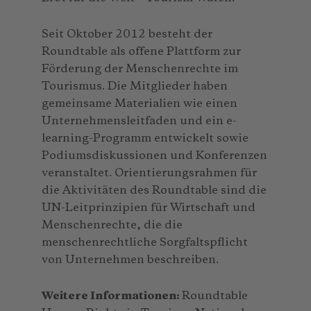
Seit Oktober 2012 besteht der
Roundtable als offene Plattform zur
Förderung der Menschenrechte im
Tourismus. Die Mitglieder haben
gemeinsame Materialien wie einen
Unternehmensleitfaden und ein e-
learning-Programm entwickelt sowie
Podiumsdiskussionen und Konferenzen
veranstaltet. Orientierungsrahmen für
die Aktivitäten des Roundtable sind die
UN-Leitprinzipien für Wirtschaft und
Menschenrechte, die die
menschenrechtliche Sorgfaltspflicht
von Unternehmen beschreiben.
Weitere Informationen:
Roundtable