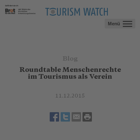
Menü
Blog
Roundtable Menschenrechte
im Tourismus als Verein
11.12.2015