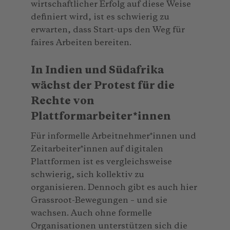
wirtschaftlicher Erfolg auf diese Weise
definiert wird, ist es schwierig zu
erwarten, dass Start-ups den Weg für
faires Arbeiten bereiten.
In Indien und Südafrika
wächst der Protest für die
Rechte von
Plattformarbeiter*innen
Für informelle Arbeitnehmer*innen und
Zeitarbeiter*innen auf digitalen
Plattformen ist es vergleichsweise
schwierig, sich kollektiv zu
organisieren. Dennoch gibt es auch hier
Grassroot-Bewegungen – und sie
wachsen. Auch ohne formelle
Organisationen unterstützen sich die