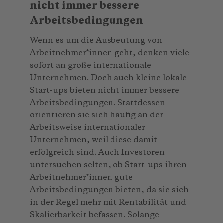
nicht immer bessere
Arbeitsbedingungen
Wenn es um die Ausbeutung von
Arbeitnehmer*innen geht, denken viele
sofort an große internationale
Unternehmen. Doch auch kleine lokale
Start-ups bieten nicht immer bessere
Arbeitsbedingungen. Stattdessen
orientieren sie sich häufig an der
Arbeitsweise internationaler
Unternehmen, weil diese damit
erfolgreich sind. Auch Investoren
untersuchen selten, ob Start-ups ihren
Arbeitnehmer*innen gute
Arbeitsbedingungen bieten, da sie sich
in der Regel mehr mit Rentabilität und
Skalierbarkeit befassen. Solange