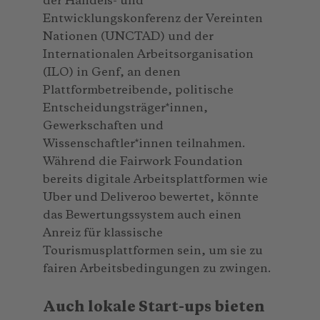
der Handels- und
Entwicklungskonferenz der Vereinten
Nationen (UNCTAD) und der
Internationalen Arbeitsorganisation
(ILO) in Genf, an denen
Plattformbetreibende, politische
Entscheidungsträger*innen,
Gewerkschaften und
Wissenschaftler*innen teilnahmen.
Während die Fairwork Foundation
bereits digitale Arbeitsplattformen wie
Uber und Deliveroo bewertet, könnte
das Bewertungssystem auch einen
Anreiz für klassische
Tourismusplattformen sein, um sie zu
fairen Arbeitsbedingungen zu zwingen.
Auch lokale Start-ups bieten