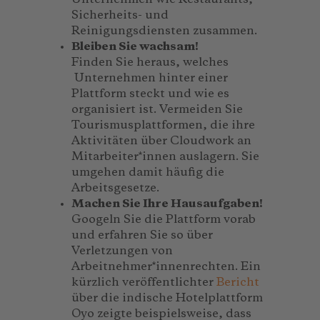
Sicherheits- und
Reinigungsdiensten zusammen.
Bleiben Sie wachsam!
Finden Sie heraus, welches
Unternehmen hinter einer
Plattform steckt und wie es
organisiert ist. Vermeiden Sie
Tourismusplattformen, die ihre
Aktivitäten über Cloudwork an
Mitarbeiter*innen auslagern. Sie
umgehen damit häufig die
Arbeitsgesetze.
Machen Sie Ihre Hausaufgaben
!
Googeln Sie die Plattform vorab
und erfahren Sie so über
Verletzungen von
Arbeitnehmer*innenrechten. Ein
kürzlich veröffentlichter
Bericht
über die indische Hotelplattform
Oyo zeigte beispielsweise, dass