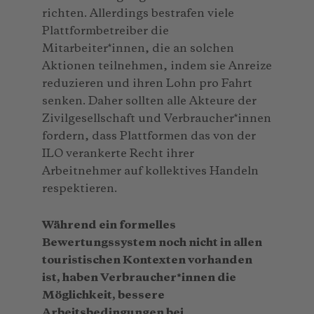
richten. Allerdings bestrafen viele
Plattformbetreiber die
Mitarbeiter*innen, die an solchen
Aktionen teilnehmen, indem sie Anreize
reduzieren und ihren Lohn pro Fahrt
senken. Daher sollten alle Akteure der
Zivilgesellschaft und Verbraucher*innen
fordern, dass Plattformen das von der
ILO verankerte Recht ihrer
Arbeitnehmer auf kollektives Handeln
respektieren.
Während ein formelles
Bewertungssystem noch nicht in allen
touristischen Kontexten vorhanden
ist, haben Verbraucher*innen die
Möglichkeit, bessere
Arbeitsbedingungen bei