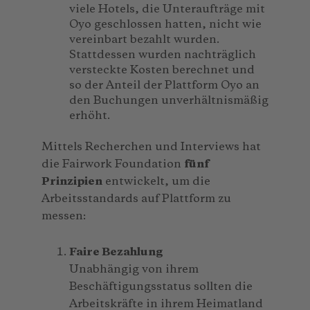
viele Hotels, die Unteraufträge mit
Oyo geschlossen hatten, nicht wie
vereinbart bezahlt wurden.
Stattdessen wurden nachträglich
versteckte Kosten berechnet und
so der Anteil der Plattform Oyo an
den Buchungen unverhältnismäßig
erhöht.
Mittels Recherchen und Interviews hat
die Fairwork Foundation
fünf
Prinzipien
entwickelt, um die
Arbeitsstandards auf Plattform zu
messen:
Faire Bezahlung
Unabhängig von ihrem
Beschäftigungsstatus sollten die
Arbeitskräfte in ihrem Heimatland