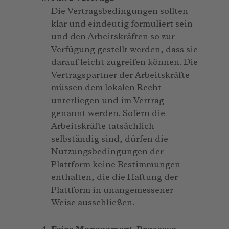
Die Vertragsbedingungen sollten
klar und eindeutig formuliert sein
und den Arbeitskräften so zur
Verfügung gestellt werden, dass sie
darauf leicht zugreifen können. Die
Vertragspartner der Arbeitskräfte
müssen dem lokalen Recht
unterliegen und im Vertrag
genannt werden. Sofern die
Arbeitskräfte tatsächlich
selbständig sind, dürfen die
Nutzungsbedingungen der
Plattform keine Bestimmungen
enthalten, die die Haftung der
Plattform in unangemessener
Weise ausschließen.