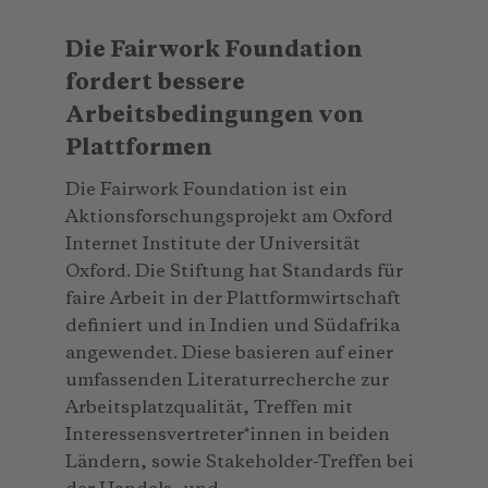
Die Fairwork Foundation
fordert bessere
Arbeitsbedingungen von
Plattformen
Die Fairwork Foundation ist ein
Aktionsforschungsprojekt am Oxford
Internet Institute der Universität
Oxford. Die Stiftung hat Standards für
faire Arbeit in der Plattformwirtschaft
definiert und in Indien und Südafrika
angewendet. Diese basieren auf einer
umfassenden Literaturrecherche zur
Arbeitsplatzqualität, Treffen mit
Interessensvertreter*innen in beiden
Ländern, sowie Stakeholder-Treffen bei