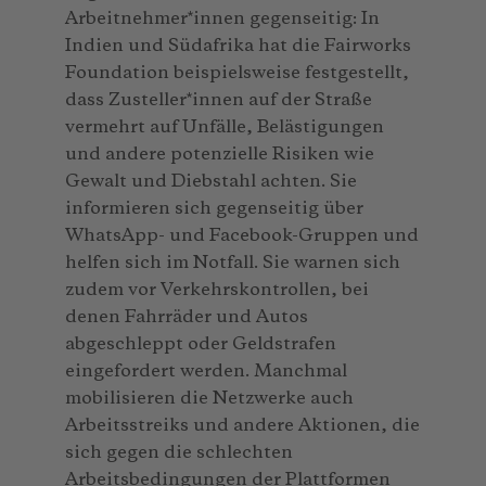
Arbeitnehmer*innen gegenseitig: In
Indien und Südafrika hat die Fairworks
Foundation beispielsweise festgestellt,
dass Zusteller*innen auf der Straße
vermehrt auf Unfälle, Belästigungen
und andere potenzielle Risiken wie
Gewalt und Diebstahl achten. Sie
informieren sich gegenseitig über
WhatsApp- und Facebook-Gruppen und
helfen sich im Notfall. Sie warnen sich
zudem vor Verkehrskontrollen, bei
denen Fahrräder und Autos
abgeschleppt oder Geldstrafen
eingefordert werden. Manchmal
mobilisieren die Netzwerke auch
Arbeitsstreiks und andere Aktionen, die
sich gegen die schlechten
Arbeitsbedingungen der Plattformen