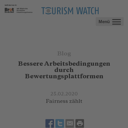
Menü
Blog
Bessere Arbeitsbedingungen
durch
Bewertungsplattformen
25.02.2020
Fairness zählt