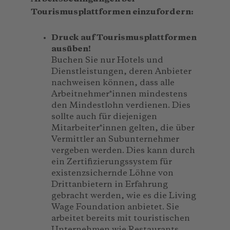
Tourismusplattformen einzufordern:
Druck auf Tourismusplattformen
ausüben!
Buchen Sie nur Hotels und
Dienstleistungen, deren Anbieter
nachweisen können, dass alle
Arbeitnehmer*innen mindestens
den Mindestlohn verdienen. Dies
sollte auch für diejenigen
Mitarbeiter*innen gelten, die über
Vermittler an Subunternehmer
vergeben werden. Dies kann durch
ein Zertifizierungssystem für
existenzsichernde Löhne von
Drittanbietern in Erfahrung
gebracht werden, wie es die Living
Wage Foundation anbietet. Sie
arbeitet bereits mit touristischen
Unternehmen wie Restaurants,