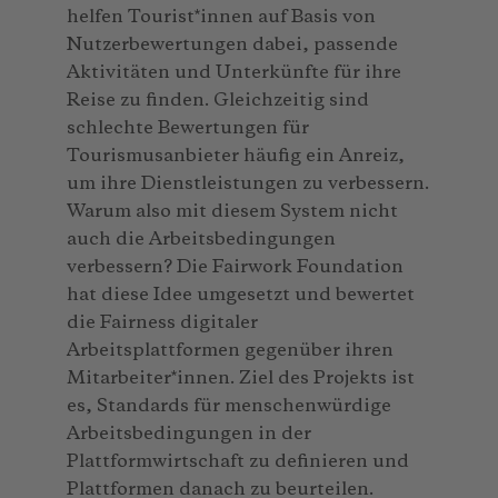
helfen Tourist*innen auf Basis von
Nutzerbewertungen dabei, passende
Aktivitäten und Unterkünfte für ihre
Reise zu finden. Gleichzeitig sind
schlechte Bewertungen für
Tourismusanbieter häufig ein Anreiz,
um ihre Dienstleistungen zu verbessern.
Warum also mit diesem System nicht
auch die Arbeitsbedingungen
verbessern? Die Fairwork Foundation
hat diese Idee umgesetzt und bewertet
die Fairness digitaler
Arbeitsplattformen gegenüber ihren
Mitarbeiter*innen. Ziel des Projekts ist
es, Standards für menschenwürdige
Arbeitsbedingungen in der
Plattformwirtschaft zu definieren und
Plattformen danach zu beurteilen.