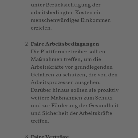
unter Berücksichtigung der
arbeitsbedingten Kosten ein
menschenwürdiges Einkommen
erzielen.
Faire Arbeitsbedingungen
Die Plattformbetreiber sollten
Maßnahmen treffen, um die
Arbeitskräfte vor grundlegenden
Gefahren zu schützen, die von den
Arbeitsprozessen ausgehen.
Darüber hinaus sollten sie proaktiv
weitere Maßnahmen zum Schutz
und zur Förderung der Gesundheit
und Sicherheit der Arbeitskräfte
treffen.
Faire Verträge