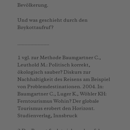
Bevölkerung.
Und was geschieht durch den
Boykottaufruf?
______________________
1 vgl. zur Methode Baumgartner C.,
Leuthold M.: Politisch korrekt,
ökologisch sauber? Diskurs zur
Nachhaltigkeit des Reisens am Beispiel
von Problemdestinationen. 2004. In:
Baumgartner C., Luger K., Wöhler KH:
Ferntourismus Wohin? Der globale
Tourismus erobert den Horizont.
Studienverlag, Innsbruck