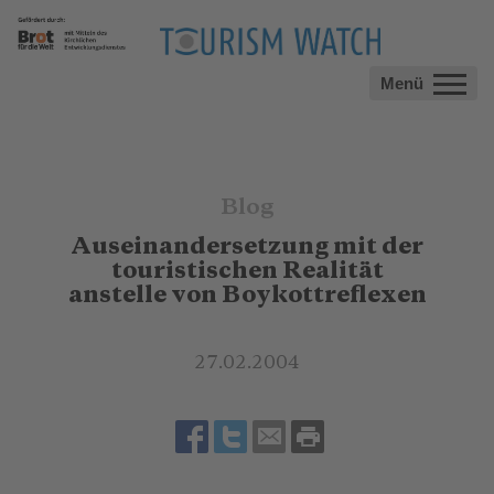
Menü
Blog
Auseinandersetzung mit der
touristischen Realität
anstelle von Boykottreflexen
27.02.2004