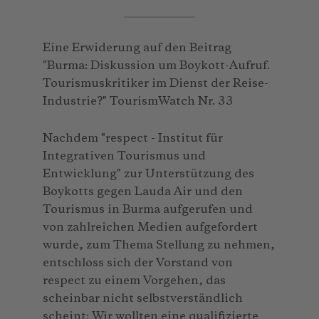
Eine Erwiderung auf den Beitrag
"Burma: Diskussion um Boykott-Aufruf.
Tourismuskritiker im Dienst der Reise-
Industrie?" TourismWatch Nr. 33
Nachdem "respect - Institut für
Integrativen Tourismus und
Entwicklung" zur Unterstützung des
Boykotts gegen Lauda Air und den
Tourismus in Burma aufgerufen und
von zahlreichen Medien aufgefordert
wurde, zum Thema Stellung zu nehmen,
entschloss sich der Vorstand von
respect zu einem Vorgehen, das
scheinbar nicht selbstverständlich
scheint: Wir wollten eine qualifizierte