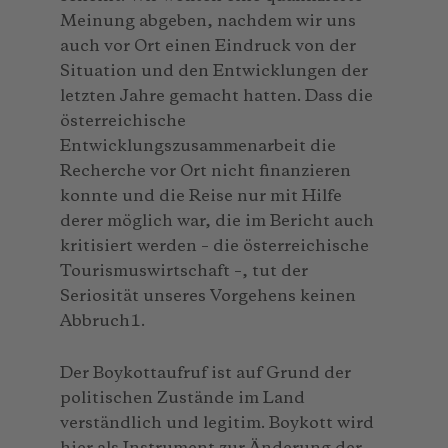
Meinung abgeben, nachdem wir uns
auch vor Ort einen Eindruck von der
Situation und den Entwicklungen der
letzten Jahre gemacht hatten. Dass die
österreichische
Entwicklungszusammenarbeit die
Recherche vor Ort nicht finanzieren
konnte und die Reise nur mit Hilfe
derer möglich war, die im Bericht auch
kritisiert werden – die österreichische
Tourismuswirtschaft –, tut der
Seriosität unseres Vorgehens keinen
Abbruch1.
Der Boykottaufruf ist auf Grund der
politischen Zustände im Land
verständlich und legitim. Boykott wird