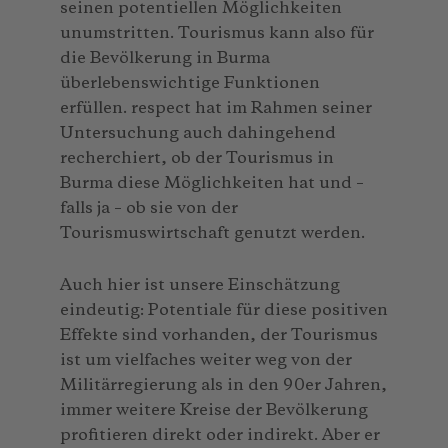
seinen potentiellen Möglichkeiten
unumstritten. Tourismus kann also für
die Bevölkerung in Burma
überlebenswichtige Funktionen
erfüllen. respect hat im Rahmen seiner
Untersuchung auch dahingehend
recherchiert, ob der Tourismus in
Burma diese Möglichkeiten hat und –
falls ja – ob sie von der
Tourismuswirtschaft genutzt werden.
Auch hier ist unsere Einschätzung
eindeutig: Potentiale für diese positiven
Effekte sind vorhanden, der Tourismus
ist um vielfaches weiter weg von der
Militärregierung als in den 90er Jahren,
immer weitere Kreise der Bevölkerung
profitieren direkt oder indirekt. Aber er