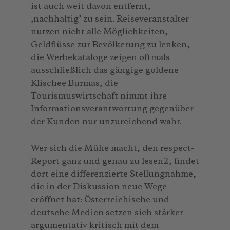
ist auch weit davon entfernt,
‚nachhaltig’ zu sein. Reiseveranstalter
nutzen nicht alle Möglichkeiten,
Geldflüsse zur Bevölkerung zu lenken,
die Werbekataloge zeigen oftmals
ausschließlich das gängige goldene
Klischee Burmas, die
Tourismuswirtschaft nimmt ihre
Informationsverantwortung gegenüber
der Kunden nur unzureichend wahr.
Wer sich die Mühe macht, den respect-
Report ganz und genau zu lesen2, findet
dort eine differenzierte Stellungnahme,
die in der Diskussion neue Wege
eröffnet hat: Österreichische und
deutsche Medien setzen sich stärker
argumentativ kritisch mit dem