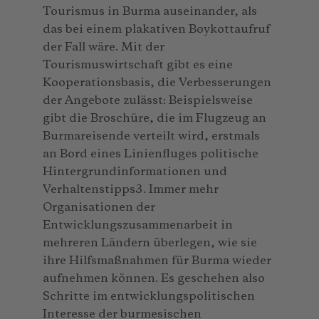
Tourismus in Burma auseinander, als
das bei einem plakativen Boykottaufruf
der Fall wäre. Mit der
Tourismuswirtschaft gibt es eine
Kooperationsbasis, die Verbesserungen
der Angebote zulässt: Beispielsweise
gibt die Broschüre, die im Flugzeug an
Burmareisende verteilt wird, erstmals
an Bord eines Linienfluges politische
Hintergrundinformationen und
Verhaltenstipps3. Immer mehr
Organisationen der
Entwicklungszusammenarbeit in
mehreren Ländern überlegen, wie sie
ihre Hilfsmaßnahmen für Burma wieder
aufnehmen können. Es geschehen also
Schritte im entwicklungspolitischen
Interesse der burmesischen