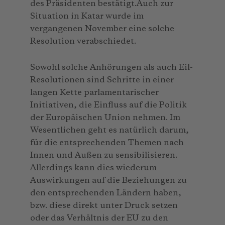
des Präsidenten bestätigt.Auch zur
Situation in Katar wurde im
vergangenen November eine solche
Resolution verabschiedet.
Sowohl solche Anhörungen als auch Eil-
Resolutionen sind Schritte in einer
langen Kette parlamentarischer
Initiativen, die Einfluss auf die Politik
der Europäischen Union nehmen. Im
Wesentlichen geht es natürlich darum,
für die entsprechenden Themen nach
Innen und Außen zu sensibilisieren.
Allerdings kann dies wiederum
Auswirkungen auf die Beziehungen zu
den entsprechenden Ländern haben,
bzw. diese direkt unter Druck setzen
oder das Verhältnis der EU zu den