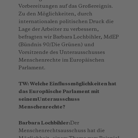
Vorbereitungen auf das Großereignis.
Zu den Möglichkeiten, durch
internationalen politischen Druck die
Lage der Arbeiter zu verbessern,
befragten wir Barbara Lochbihler, MdEP
(Bündnis 90/Die Grünen) und
Vorsitzende des Unterausschusses
Menschenrechte im Europäischen
Parlament.
TW: Welche Einflussmöglichkeiten hat
das Europäische Parlament mit
seinemUnterausschuss
Menschenrechte?
Barbara Lochbihler:
Der
Menschenrechtsausschuss hat die