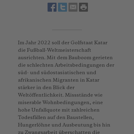
Im Jahr 2022 soll der Golfstaat Katar
die Fußball-Weltmeisterschaft
ausrichten. Mit dem Bauboom gerieten
die schlechten Arbeitsbedingungen der
süd- und südostasiatischen und
afrikanischen Migranten in Katar
stärker in den Blick der
Weltöffentlichkeit. Missstände wie
miserable Wohnbedingungen, eine
hohe Unfallquote mit zahlreichen
Todesfällen auf den Baustellen,
Hungerlöhne und Ausbeutung bis hin
zu Zwangsarbeit überschatten die