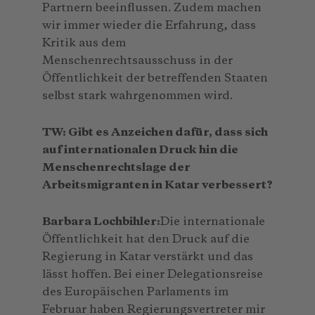
Partnern beeinflussen. Zudem machen
wir immer wieder die Erfahrung, dass
Kritik aus dem
Menschenrechtsausschuss in der
Öffentlichkeit der betreffenden Staaten
selbst stark wahrgenommen wird.
TW: Gibt es Anzeichen dafür, dass sich
auf internationalen Druck hin die
Menschenrechtslage der
Arbeitsmigranten in Katar verbessert?
Barbara Lochbihler:
Die internationale
Öffentlichkeit hat den Druck auf die
Regierung in Katar verstärkt und das
lässt hoffen. Bei einer Delegationsreise
des Europäischen Parlaments im
Februar haben Regierungsvertreter mir