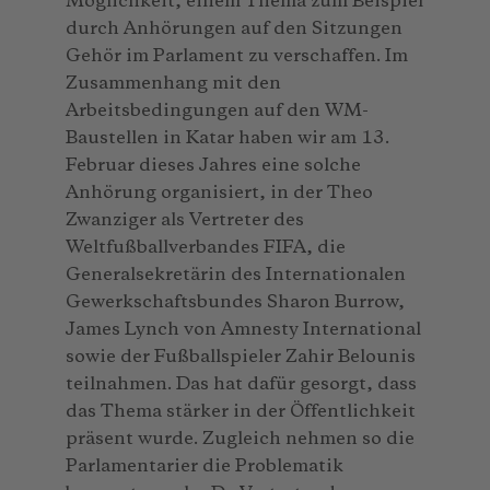
Möglichkeit, einem Thema zum Beispiel
durch Anhörungen auf den Sitzungen
Gehör im Parlament zu verschaffen. Im
Zusammenhang mit den
Arbeitsbedingungen auf den WM-
Baustellen in Katar haben wir am 13.
Februar dieses Jahres eine solche
Anhörung organisiert, in der Theo
Zwanziger als Vertreter des
Weltfußballverbandes FIFA, die
Generalsekretärin des Internationalen
Gewerkschaftsbundes Sharon Burrow,
James Lynch von Amnesty International
sowie der Fußballspieler Zahir Belounis
teilnahmen. Das hat dafür gesorgt, dass
das Thema stärker in der Öffentlichkeit
präsent wurde. Zugleich nehmen so die
Parlamentarier die Problematik