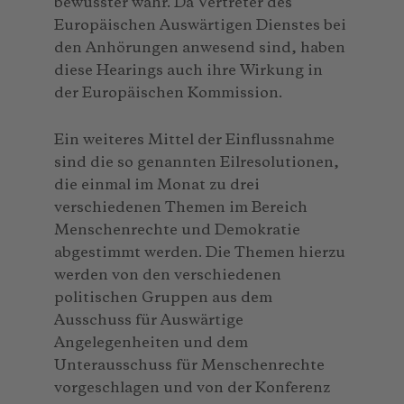
bewusster wahr. Da Vertreter des
Europäischen Auswärtigen Dienstes bei
den Anhörungen anwesend sind, haben
diese Hearings auch ihre Wirkung in
der Europäischen Kommission.
Ein weiteres Mittel der Einflussnahme
sind die so genannten Eilresolutionen,
die einmal im Monat zu drei
verschiedenen Themen im Bereich
Menschenrechte und Demokratie
abgestimmt werden. Die Themen hierzu
werden von den verschiedenen
politischen Gruppen aus dem
Ausschuss für Auswärtige
Angelegenheiten und dem
Unterausschuss für Menschenrechte
vorgeschlagen und von der Konferenz