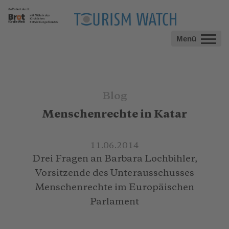
Menü
Blog
Menschenrechte in Katar
11.06.2014
Drei Fragen an Barbara Lochbihler,
Vorsitzende des Unterausschusses
Menschenrechte im Europäischen
Parlament