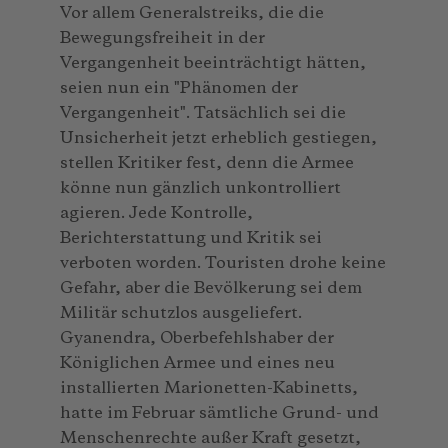
Vor allem Generalstreiks, die die
Bewegungsfreiheit in der
Vergangenheit beeinträchtigt hätten,
seien nun ein "Phänomen der
Vergangenheit". Tatsächlich sei die
Unsicherheit jetzt erheblich gestiegen,
stellen Kritiker fest, denn die Armee
könne nun gänzlich unkontrolliert
agieren. Jede Kontrolle,
Berichterstattung und Kritik sei
verboten worden. Touristen drohe keine
Gefahr, aber die Bevölkerung sei dem
Militär schutzlos ausgeliefert.
Gyanendra, Oberbefehlshaber der
Königlichen Armee und eines neu
installierten Marionetten-Kabinetts,
hatte im Februar sämtliche Grund- und
Menschenrechte außer Kraft gesetzt,