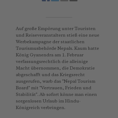
Auf große Empörung unter Touristen
und Reiseveranstaltern stieß eine neue
Werbekampagne der staatlichen
Tourismusbehörde Nepals. Kaum hatte
König Gyanendra am 1. Februar
verfassungsrechtlich die alleinige
Macht übernommen, die Demokratie
abgeschafft und das Kriegsrecht
ausgerufen, warb das "Nepal Tourism
Board" mit "Vertrauen, Frieden und
Stabilität". Ab sofort könne man einen
sorgenlosen Urlaub im Hindu-
Königreich verbringen.