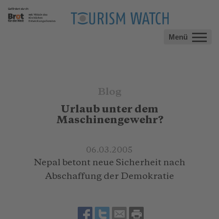
Menü
Blog
Urlaub unter dem
Maschinengewehr?
06.03.2005
Nepal betont neue Sicherheit nach
Abschaffung der Demokratie