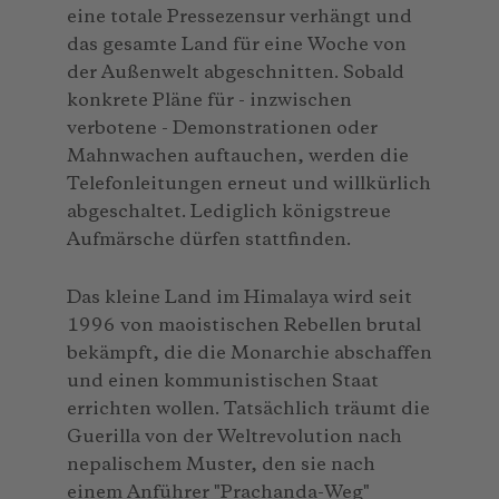
eine totale Pressezensur verhängt und
das gesamte Land für eine Woche von
der Außenwelt abgeschnitten. Sobald
konkrete Pläne für - inzwischen
verbotene - Demonstrationen oder
Mahnwachen auftauchen, werden die
Telefonleitungen erneut und willkürlich
abgeschaltet. Lediglich königstreue
Aufmärsche dürfen stattfinden.
Das kleine Land im Himalaya wird seit
1996 von maoistischen Rebellen brutal
bekämpft, die die Monarchie abschaffen
und einen kommunistischen Staat
errichten wollen. Tatsächlich träumt die
Guerilla von der Weltrevolution nach
nepalischem Muster, den sie nach
einem Anführer "Prachanda-Weg"