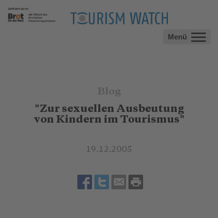
Menü
Blog
"Zur sexuellen Ausbeutung
von Kindern im Tourismus"
19.12.2005