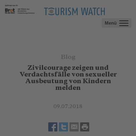
Menü
Blog
Zivilcourage zeigen und
Verdachtsfälle von sexueller
Ausbeutung von Kindern
melden
09.07.2018