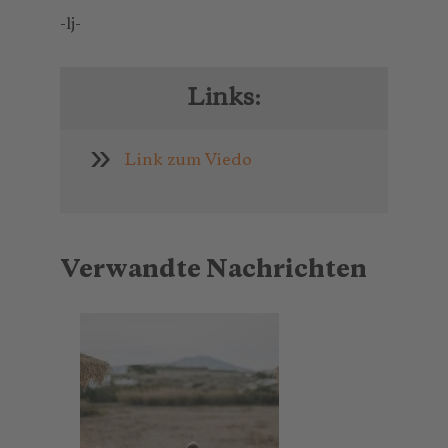
-lj-
Links:
Link zum Viedo
Verwandte Nachrichten