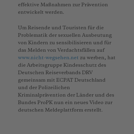
effektive Maßnahmen zur Prävention
entwickelt werden.
Um Reisende und Touristen für die
Problematik der sexuellen Ausbeutung
von Kindern zu sensibilisieren und für
das Melden von Verdachtsfällen auf
www.nicht-wegsehen.net
zu werben, hat
die Arbeitsgruppe Kindesschutz des
Deutschen Reiseverbands DRV
gemeinsam mit ECPAT Deutschland
und der Polizeilichen
Kriminalprävention der Länder und des
Bundes ProPK nun ein neues Video zur
deutschen Meldeplattform erstellt.