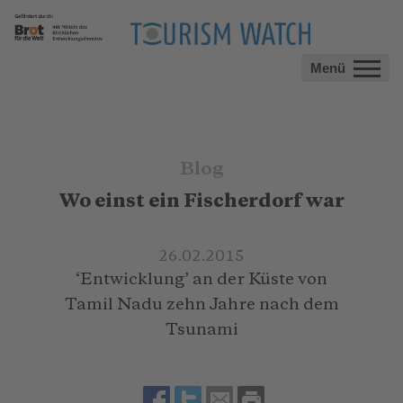
Menü
Blog
Wo einst ein Fischerdorf war
26.02.2015
‘Entwicklung’ an der Küste von
Tamil Nadu zehn Jahre nach dem
Tsunami