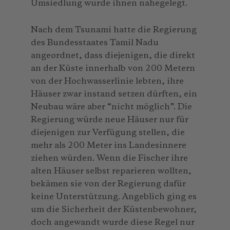
Umsiedlung wurde ihnen nahegelegt.
Nach dem Tsunami hatte die Regierung
des Bundesstaates Tamil Nadu
angeordnet, dass diejenigen, die direkt
an der Küste innerhalb von 200 Metern
von der Hochwasserlinie lebten, ihre
Häuser zwar instand setzen dürften, ein
Neubau wäre aber “nicht möglich”. Die
Regierung würde neue Häuser nur für
diejenigen zur Verfügung stellen, die
mehr als 200 Meter ins Landesinnere
ziehen würden. Wenn die Fischer ihre
alten Häuser selbst reparieren wollten,
bekämen sie von der Regierung dafür
keine Unterstützung. Angeblich ging es
um die Sicherheit der Küstenbewohner,
doch angewandt wurde diese Regel nur