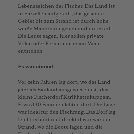
Lebenszeichen der Fischer. Das Land ist
in Parzellen aufgeteilt, das gesamte
Gebiet bis zum Strand ist durch hohe
weiße Mauern umgeben und unterteilt.
Die Leute sagen, hier sollen private
Villen oder Ferienhäuser am Meer
entstehen.
Es war einmal
Vor zehn Jahren lag dort, wo das Land
jetzt als Bauland ausgewiesen ist, das
kleine Fischerdorf Karikkattukuppam.
Etwa 330 Familien lebten dort. Die Lage
war ideal für den Fischfang. Das Dorf lag
leicht erhöht und direkt davor war der
Strand, wo die Boote lagen und die