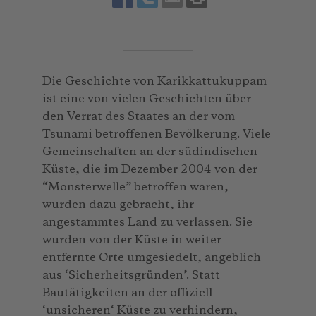
Die Geschichte von Karikkattukuppam
ist eine von vielen Geschichten über
den Verrat des Staates an der vom
Tsunami betroffenen Bevölkerung. Viele
Gemeinschaften an der südindischen
Küste, die im Dezember 2004 von der
“Monsterwelle” betroffen waren,
wurden dazu gebracht, ihr
angestammtes Land zu verlassen. Sie
wurden von der Küste in weiter
entfernte Orte umgesiedelt, angeblich
aus ‘Sicherheitsgründen’. Statt
Bautätigkeiten an der offiziell
‘unsicheren‘ Küste zu verhindern,