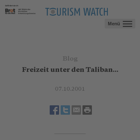
Menü
Blog
Freizeit unter den Taliban...
07.10.2001