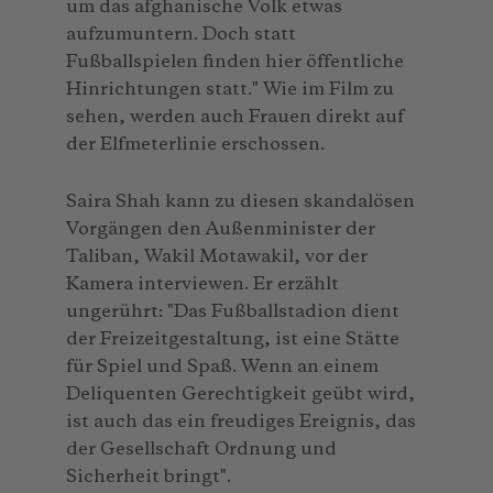
um das afghanische Volk etwas
aufzumuntern. Doch statt
Fußballspielen finden hier öffentliche
Hinrichtungen statt." Wie im Film zu
sehen, werden auch Frauen direkt auf
der Elfmeterlinie erschossen.
Saira Shah kann zu diesen skandalösen
Vorgängen den Außenminister der
Taliban, Wakil Motawakil, vor der
Kamera interviewen. Er erzählt
ungerührt: "Das Fußballstadion dient
der Freizeitgestaltung, ist eine Stätte
für Spiel und Spaß. Wenn an einem
Deliquenten Gerechtigkeit geübt wird,
ist auch das ein freudiges Ereignis, das
der Gesellschaft Ordnung und
Sicherheit bringt".