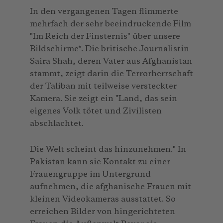
In den vergangenen Tagen flimmerte
mehrfach der sehr beeindruckende Film
"Im Reich der Finsternis" über unsere
Bildschirme*. Die britische Journalistin
Saira Shah, deren Vater aus Afghanistan
stammt, zeigt darin die Terrorherrschaft
der Taliban mit teilweise versteckter
Kamera. Sie zeigt ein "Land, das sein
eigenes Volk tötet und Zivilisten
abschlachtet.
Die Welt scheint das hinzunehmen." In
Pakistan kann sie Kontakt zu einer
Frauengruppe im Untergrund
aufnehmen, die afghanische Frauen mit
kleinen Videokameras ausstattet. So
erreichen Bilder von hingerichteten