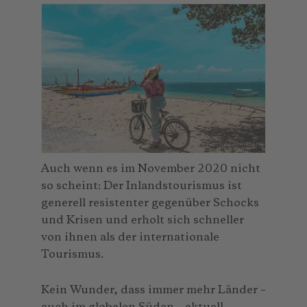
© Karlie Cummins
Auch wenn es im November 2020 nicht
so scheint: Der Inlandstourismus ist
generell resistenter gegenüber Schocks
und Krisen und erholt sich schneller
von ihnen als der internationale
Tourismus.
Kein Wunder, dass immer mehr Länder –