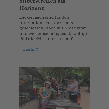
Silberstreifen am
Horizont
Die Grenzen sind für den
internationalen Tourismus
geschlossen, doch mit Kreativität
und Gemeinschaftsgeist bewältigt
Bali die Krise und setzt auf
...mehr