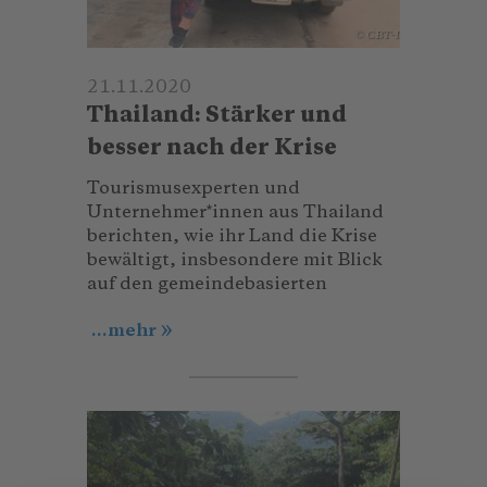
© CBT-I
21.11.2020
Thailand: Stärker und
besser nach der Krise
Tourismusexperten und
Unternehmer*innen aus Thailand
berichten, wie ihr Land die Krise
bewältigt, insbesondere mit Blick
auf den gemeindebasierten
...mehr