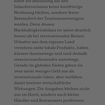
sollte die Besinnung auf den
Inlandstourismus keine kurzfristige
Notlösung bleiben, sondern fester
Bestandteil der Tourismusstrategien
werden. Denn dessen
Nachhaltigkeitsbilanz ist meist deutlich
besser als bei internationalen Reisen:
Urlauber aus dem eigenen Land
verzehren mehr lokale Produkte, haben
kürzere Anreisewege und sind deshalb
ressourcenschonender unterwegs.
Gerade im globalen Süden geben sie
zwar meist weniger Geld aus als
internationale Gäste, aber entfalten
damit breitere wirtschaftliche
Wirkungen. Die Ausgaben bleiben nicht
nur im Hotel, sondern auch kleine
Händler und Restaurants profitieren.