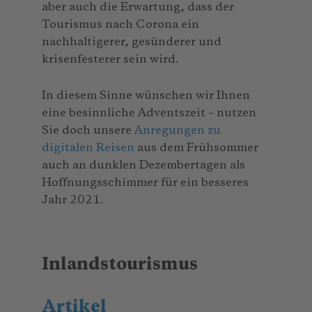
aber auch die Erwartung, dass der
Tourismus nach Corona ein
nachhaltigerer, gesünderer und
krisenfesterer sein wird.
In diesem Sinne wünschen wir Ihnen
eine besinnliche Adventszeit – nutzen
Sie doch unsere
Anregungen zu
digitalen Reisen
aus dem Frühsommer
auch an dunklen Dezembertagen als
Hoffnungsschimmer für ein besseres
Jahr 2021.
Inlandstourismus
Artikel