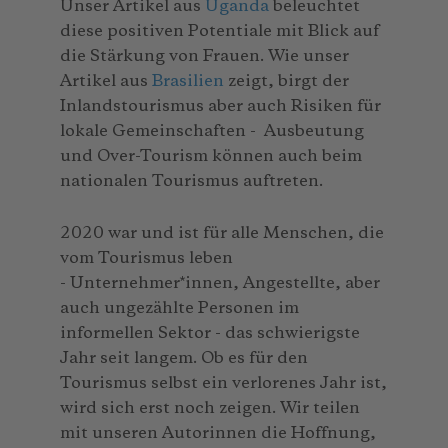
Unser Artikel aus
Uganda
beleuchtet
diese positiven Potentiale mit Blick auf
die Stärkung von Frauen. Wie unser
Artikel aus
Brasilien
zeigt, birgt der
Inlandstourismus aber auch Risiken für
lokale Gemeinschaften - Ausbeutung
und Over-Tourism können auch beim
nationalen Tourismus auftreten.
2020 war und ist für alle Menschen, die
vom Tourismus leben
- Unternehmer*innen, Angestellte, aber
auch ungezählte Personen im
informellen Sektor - das schwierigste
Jahr seit langem. Ob es für den
Tourismus selbst ein verlorenes Jahr ist,
wird sich erst noch zeigen. Wir teilen
mit unseren Autorinnen die Hoffnung,