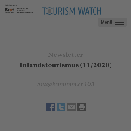
Menü
Newsletter
Inlandstourismus (11/2020)
Ausgabennummer 103