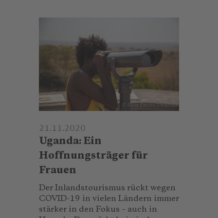
© Slim Emcee_Unsplash
21.11.2020
Uganda: Ein
Hoffnungsträger für
Frauen
Der Inlandstourismus rückt wegen
COVID-19 in vielen Ländern immer
stärker in den Fokus – auch in