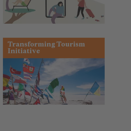
Transforming Tourism
Initiative