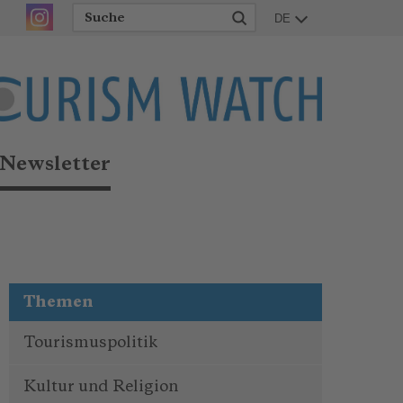
DE
Newsletter
Themen
Tourismuspolitik
Kultur und Religion