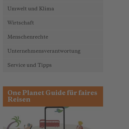
Umwelt und Klima
Wirtschaft
Menschenrechte
Unternehmensverantwortung
Service und Tipps
One Planet Guide für faires
Reisen