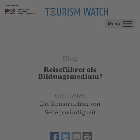
Menü
Blog
Reiseführer als
Bildungsmedium?
01.07.2026
Die Konstruktion von
Sehenswürdigkeit