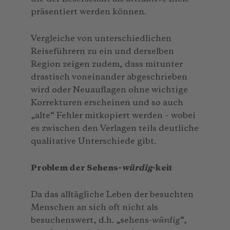
präsentiert werden können.
Vergleiche von unterschiedlichen
Reiseführern zu ein und derselben
Region zeigen zudem, dass mitunter
drastisch voneinander abgeschrieben
wird oder Neuauflagen ohne wichtige
Korrekturen erscheinen und so auch
„alte“ Fehler mitkopiert werden – wobei
es zwischen den Verlagen teils deutliche
qualitative Unterschiede gibt.
Problem der Sehens-
würdig
-keit
Da das alltägliche Leben der besuchten
Menschen an sich oft nicht als
besuchenswert, d.h. „sehens-
würdig
“,