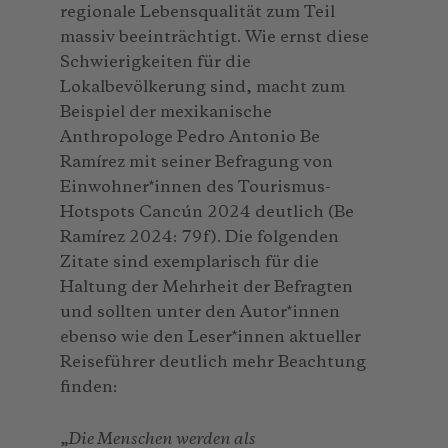
regionale Lebensqualität zum Teil
massiv beeinträchtigt. Wie ernst diese
Schwierigkeiten für die
Lokalbevölkerung sind, macht zum
Beispiel der mexikanische
Anthropologe Pedro Antonio Be
Ramírez mit seiner Befragung von
Einwohner*innen des Tourismus-
Hotspots Cancún 2024 deutlich (Be
Ramírez 2024: 79f). Die folgenden
Zitate sind exemplarisch für die
Haltung der Mehrheit der Befragten
und sollten unter den Autor*innen
ebenso wie den Leser*innen aktueller
Reiseführer deutlich mehr Beachtung
finden:
„
Die Menschen werden als