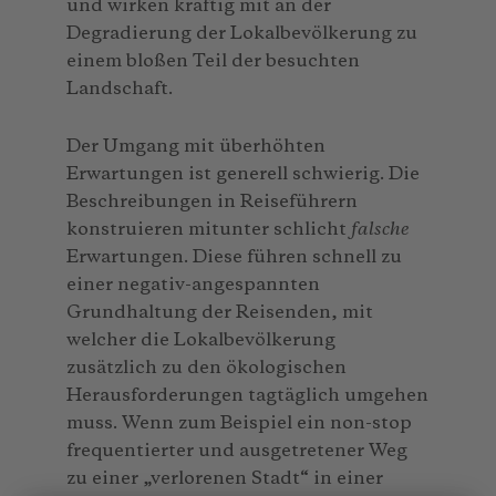
und wirken kräftig mit an der
Degradierung der Lokalbevölkerung zu
einem bloßen Teil der besuchten
Landschaft.
Der Umgang mit überhöhten
Erwartungen ist generell schwierig. Die
Beschreibungen in Reiseführern
konstruieren mitunter schlicht
falsche
Erwartungen. Diese führen schnell zu
einer negativ-angespannten
Grundhaltung der Reisenden, mit
welcher die Lokalbevölkerung
zusätzlich zu den ökologischen
Herausforderungen tagtäglich umgehen
muss. Wenn zum Beispiel ein non-stop
frequentierter und ausgetretener Weg
zu einer „verlorenen Stadt“ in einer