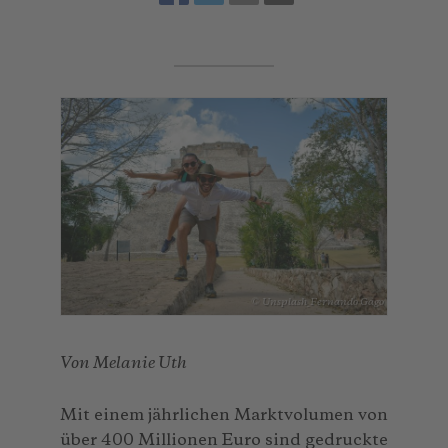
© Unsplash_Fernando Gago
Von Melanie Uth
Mit einem jährlichen Marktvolumen von
über 400 Millionen Euro sind gedruckte