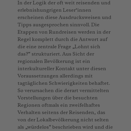
In der Logik der oft weit reisenden und
erlebnishungrigen Leser*innen
erscheinen diese Ausdrucksweisen und
Tipps ausgesprochen sinnvoll. Die
Etappen von Rundreisen werden in der
Regel komplett durch die Antwort auf
die eine zentrale Frage „Lohnt sich
das?“ strukturiert. Aus Sicht der
regionalen Bevölkerung ist ein
interkultureller Kontakt unter diesen
Voraussetzungen allerdings mit
tagtäglichen Schwierigkeiten behaftet.
So verursachen die derart vermittelten
Vorstellungen über die besuchten
Regionen oftmals ein zweifelhaftes
Verhalten seitens der Reisenden, das
von der Lokalbevölkerung nicht selten
als „würdelos“ beschrieben wird und die