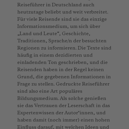
Reiseführer in Deutschland auch
heutzutage beliebt und weit verbreitet.
Für viele Reisende sind sie das einzige
Informationsmedium, um sich über
„Land und Leute“, Geschichte,
Traditionen, Sprache/n der besuchten
Regionen zu informieren. Die Texte sind
häufig in einem dezidierten und
einladenden Ton geschrieben, und die
Reisenden haben in der Regel keinen
Grund, die gegebenen Informationen in
Frage zu stellen. Gedruckte Reiseführer
sind also eine Art populäres
Bildungsmedium. Als solche genießen
sie das Vertrauen der Leserschaft in das
Expertenwissen der Autor*innen, und
haben damit (noch immer) einen hohen
Einfluss darauf, mit welchen Ideen und