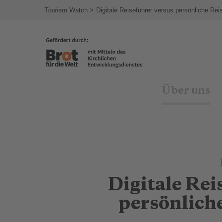
Tourism Watch
Digitale Reiseführer versus persönliche Rei
Über uns
Digitale Rei
persönlich