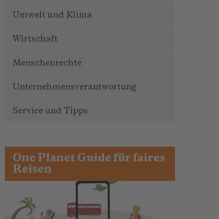
Umwelt und Klima
Wirtschaft
Menschenrechte
Unternehmensverantwortung
Service und Tipps
One Planet Guide für faires
Reisen