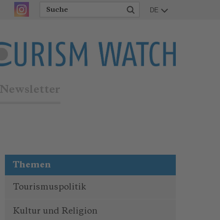
DE
Newsletter
Themen
Tourismuspolitik
Kultur und Religion