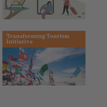
Transforming Tourism
Initiative