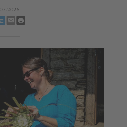
.07.2026