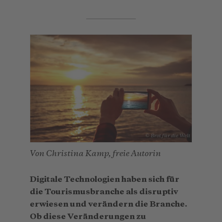
© Brot für die Welt
Von Christina Kamp, freie Autorin
Digitale Technologien haben sich für
die Tourismusbranche als disruptiv
erwiesen und verändern die Branche.
Ob diese Veränderungen zu