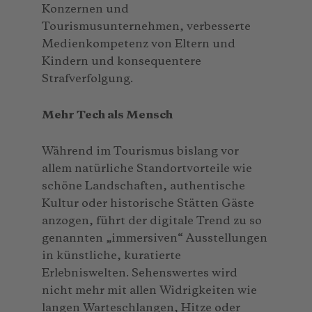
Konzernen und
Tourismusunternehmen, verbesserte
Medienkompetenz von Eltern und
Kindern und konsequentere
Strafverfolgung.
Mehr Tech als Mensch
Während im Tourismus bislang vor
allem natürliche Standortvorteile wie
schöne Landschaften, authentische
Kultur oder historische Stätten Gäste
anzogen, führt der digitale Trend zu so
genannten „immersiven“ Ausstellungen
in künstliche, kuratierte
Erlebniswelten. Sehenswertes wird
nicht mehr mit allen Widrigkeiten wie
langen Warteschlangen, Hitze oder