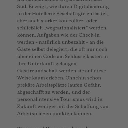
Sud. Er zeigt, wie durch Digitalisierung
in der Hotellerie Beschäftigte entlastet,
aber auch stärker kontrolliert oder
schließlich „wegrationalisiert“ werden
können. Aufgaben wie der Check-in
werden – natürlich unbezahlt – an die
Gäste selbst delegiert, die oft nur noch
über einen Code am Schlüsselkasten in
ihre Unterkunft gelangen.
Gastfreundschaft werden sie auf diese
Weise kaum erleben. Ohnehin schon
prekäre Arbeitsplätze laufen Gefahr,
abgeschafft zu werden, und der
personalintensive Tourismus wird in
Zukunft weniger mit der Schaffung von
Arbeitsplätzen punkten können.