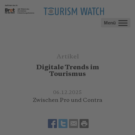
Menü
Artikel
Digitale Trends im
Tourismus
06.12.2025
Zwischen Pro und Contra