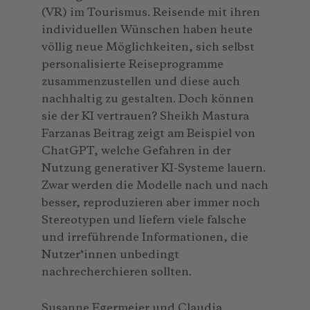
(VR) im Tourismus. Reisende mit ihren
individuellen Wünschen haben heute
völlig neue Möglichkeiten, sich selbst
personalisierte Reiseprogramme
zusammenzustellen und diese auch
nachhaltig zu gestalten. Doch können
sie der KI vertrauen? Sheikh Mastura
Farzanas Beitrag zeigt am Beispiel von
ChatGPT, welche Gefahren in der
Nutzung generativer KI-Systeme lauern.
Zwar werden die Modelle nach und nach
besser, reproduzieren aber immer noch
Stereotypen und liefern viele falsche
und irreführende Informationen, die
Nutzer*innen unbedingt
nachrecherchieren sollten.
Susanne Egermeier und Claudia