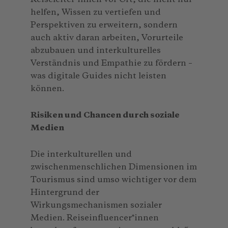
helfen, Wissen zu vertiefen und
Perspektiven zu erweitern, sondern
auch aktiv daran arbeiten, Vorurteile
abzubauen und interkulturelles
Verständnis und Empathie zu fördern –
was digitale Guides nicht leisten
können.
Risiken und Chancen durch soziale
Medien
Die interkulturellen und
zwischenmenschlichen Dimensionen im
Tourismus sind umso wichtiger vor dem
Hintergrund der
Wirkungsmechanismen sozialer
Medien. Reiseinfluencer*innen