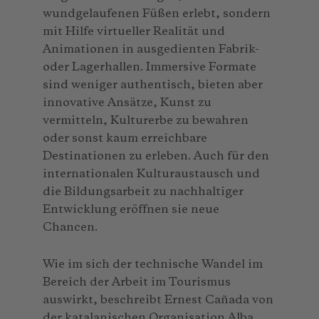
wundgelaufenen Füßen erlebt, sondern
mit Hilfe virtueller Realität und
Animationen in ausgedienten Fabrik-
oder Lagerhallen. Immersive Formate
sind weniger authentisch, bieten aber
innovative Ansätze, Kunst zu
vermitteln, Kulturerbe zu bewahren
oder sonst kaum erreichbare
Destinationen zu erleben. Auch für den
internationalen Kulturaustausch und
die Bildungsarbeit zu nachhaltiger
Entwicklung eröffnen sie neue
Chancen.
Wie im sich der technische Wandel im
Bereich der Arbeit im Tourismus
auswirkt, beschreibt Ernest Cañada von
der katalanischen Organisation Alba