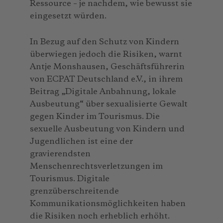
Ressource – je nachdem, wie bewusst sie
eingesetzt würden.
In Bezug auf den Schutz von Kindern
überwiegen jedoch die Risiken, warnt
Antje Monshausen, Geschäftsführerin
von ECPAT Deutschland e.V., in ihrem
Beitrag „Digitale Anbahnung, lokale
Ausbeutung“ über sexualisierte Gewalt
gegen Kinder im Tourismus. Die
sexuelle Ausbeutung von Kindern und
Jugendlichen ist eine der
gravierendsten
Menschenrechtsverletzungen im
Tourismus. Digitale
grenzüberschreitende
Kommunikationsmöglichkeiten haben
die Risiken noch erheblich erhöht.