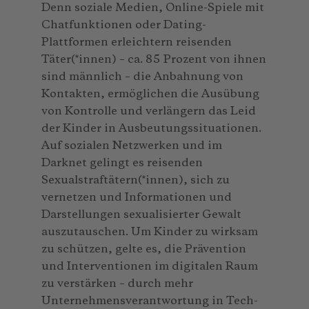
Denn soziale Medien, Online-Spiele mit
Chatfunktionen oder Dating-
Plattformen erleichtern reisenden
Täter(*innen) – ca. 85 Prozent von ihnen
sind männlich – die Anbahnung von
Kontakten, ermöglichen die Ausübung
von Kontrolle und verlängern das Leid
der Kinder in Ausbeutungssituationen.
Auf sozialen Netzwerken und im
Darknet gelingt es reisenden
Sexualstraftätern(*innen), sich zu
vernetzen und Informationen und
Darstellungen sexualisierter Gewalt
auszutauschen. Um Kinder zu wirksam
zu schützen, gelte es, die Prävention
und Interventionen im digitalen Raum
zu verstärken – durch mehr
Unternehmensverantwortung in Tech-