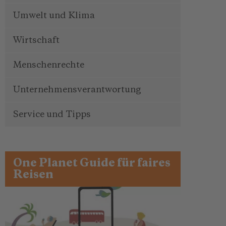
Umwelt und Klima
Wirtschaft
Menschenrechte
Unternehmensverantwortung
Service und Tipps
One Planet Guide für faires
Reisen