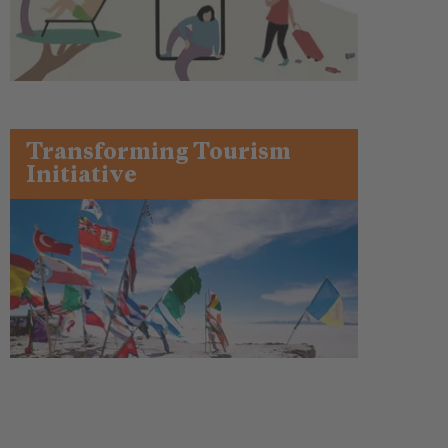
Transforming Tourism
Initiative