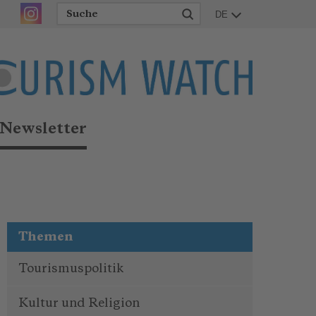
DE
Newsletter
Themen
Tourismuspolitik
Kultur und Religion