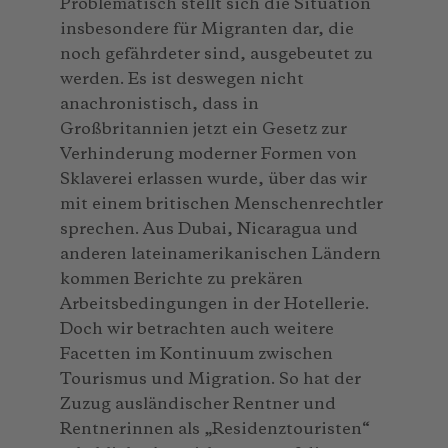
Problematisch stellt sich die Situation
insbesondere für Migranten dar, die
noch gefährdeter sind, ausgebeutet zu
werden. Es ist deswegen nicht
anachronistisch, dass in
Großbritannien jetzt ein Gesetz zur
Verhinderung moderner Formen von
Sklaverei erlassen wurde, über das wir
mit einem britischen Menschenrechtler
sprechen. Aus Dubai, Nicaragua und
anderen lateinamerikanischen Ländern
kommen Berichte zu prekären
Arbeitsbedingungen in der Hotellerie.
Doch wir betrachten auch weitere
Facetten im Kontinuum zwischen
Tourismus und Migration. So hat der
Zuzug ausländischer Rentner und
Rentnerinnen als „Residenztouristen“