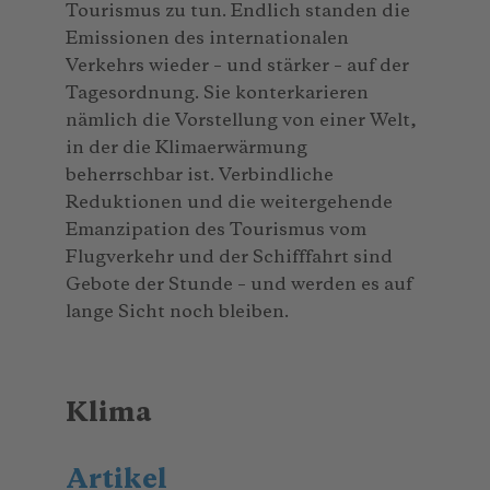
Tourismus zu tun. Endlich standen die
Emissionen des internationalen
Verkehrs wieder – und stärker – auf der
Tagesordnung. Sie konterkarieren
nämlich die Vorstellung von einer Welt,
in der die Klimaerwärmung
beherrschbar ist. Verbindliche
Reduktionen und die weitergehende
Emanzipation des Tourismus vom
Flugverkehr und der Schifffahrt sind
Gebote der Stunde – und werden es auf
lange Sicht noch bleiben.
Klima
Artikel