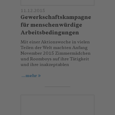
11.12.2015
Gewerkschaftskampagne
für menschenwürdige
Arbeitsbedingungen
Mit einer Aktionswoche in vielen
Teilen der Welt machten Anfang
November 2015 Zimmermädchen
und Roomboys auf ihre Tätigkeit
und ihre inakzeptablen
...mehr