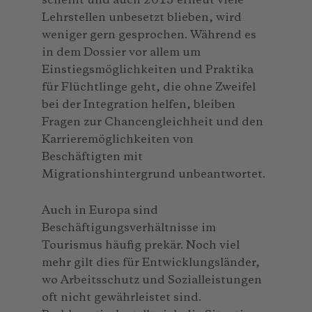
scheint und auch 2015 erneut viele
Lehrstellen unbesetzt blieben, wird
weniger gern gesprochen. Während es
in dem Dossier vor allem um
Einstiegsmöglichkeiten und Praktika
für Flüchtlinge geht, die ohne Zweifel
bei der Integration helfen, bleiben
Fragen zur Chancengleichheit und den
Karrieremöglichkeiten von
Beschäftigten mit
Migrationshintergrund unbeantwortet.
Auch in Europa sind
Beschäftigungsverhältnisse im
Tourismus häufig prekär. Noch viel
mehr gilt dies für Entwicklungsländer,
wo Arbeitsschutz und Sozialleistungen
oft nicht gewährleistet sind.