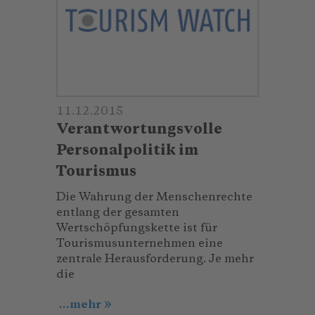
11.12.2015
Verantwortungsvolle
Personalpolitik im
Tourismus
Die Wahrung der Menschenrechte
entlang der gesamten
Wertschöpfungskette ist für
Tourismusunternehmen eine
zentrale Herausforderung. Je mehr
die
...mehr