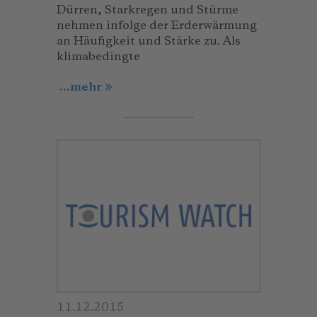
Dürren, Starkregen und Stürme
nehmen infolge der Erderwärmung
an Häufigkeit und Stärke zu. Als
klimabedingte
...mehr
11.12.2015