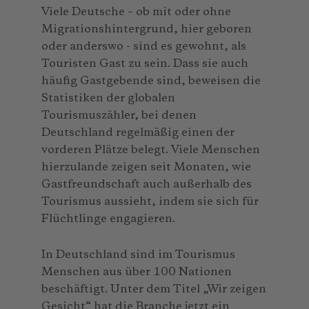
Viele Deutsche – ob mit oder ohne
Migrationshintergrund, hier geboren
oder anderswo - sind es gewohnt, als
Touristen Gast zu sein. Dass sie auch
häufig Gastgebende sind, beweisen die
Statistiken der globalen
Tourismuszähler, bei denen
Deutschland regelmäßig einen der
vorderen Plätze belegt. Viele Menschen
hierzulande zeigen seit Monaten, wie
Gastfreundschaft auch außerhalb des
Tourismus aussieht, indem sie sich für
Flüchtlinge engagieren.
In Deutschland sind im Tourismus
Menschen aus über 100 Nationen
beschäftigt. Unter dem Titel „Wir zeigen
Gesicht“ hat die Branche jetzt ein