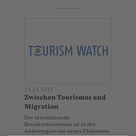
11.12.2015
Zwischen Tourismus und
Migration
Der internationale
Residenztourismus ist in der
Andenregion ein neues Phänomen.