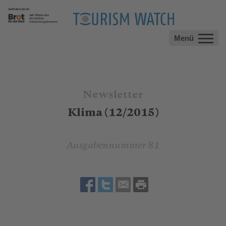
Menü
Newsletter
Klima (12/2015)
Ausgabennummer 81