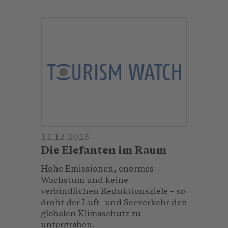
11.12.2015
Die Elefanten im Raum
Hohe Emissionen, enormes
Wachstum und keine
verbindlichen Reduktionsziele – so
droht der Luft- und Seeverkehr den
globalen Klimaschutz zu
untergraben.