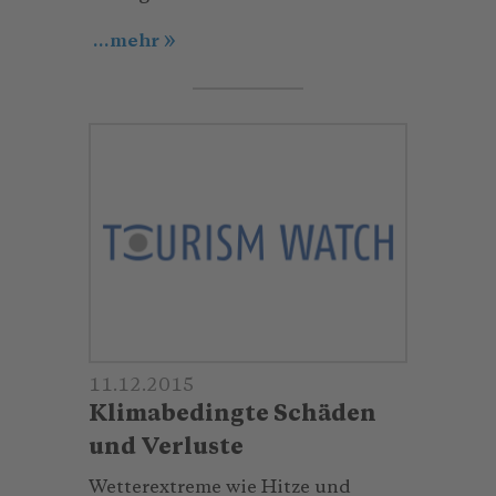
...mehr
11.12.2015
Klimabedingte Schäden
und Verluste
Wetterextreme wie Hitze und