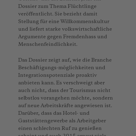
Dossier zum Thema Flüchtlinge
veröffentlicht. Sie bezieht damit
Stellung für eine Willkommenskultur
und liefert starke volkswirtschaftliche
Argumente gegen Fremdenhass und
Menschenfeindlichkeit.
Das Dossier zeigt auf, wie die Branche
Beschäftigungs-möglichkeiten und
Integrationspotenziale proaktiv
anbieten kann. Es verschweigt aber
auch nicht, dass der Tourismus nicht
selbstlos vorangehen möchte, sondern
auf neue Arbeitskräfte angewiesen ist.
Darüber, dass das Hotel- und
Gaststättengewerbe als Arbeitgeber
einen schlechten Ruf zu genießen