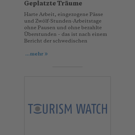
Geplatzte Träume
Harte Arbeit, eingezogene Pässe
und Zwölf-Stunden-Arbeitstage
ohne Pausen und ohne bezahlte
Überstunden – das ist nach einem
Bericht der schwedischen
...mehr