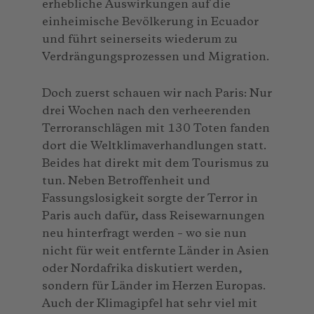
erhebliche Auswirkungen auf die
einheimische Bevölkerung in Ecuador
und führt seinerseits wiederum zu
Verdrängungsprozessen und Migration.
Doch zuerst schauen wir nach Paris: Nur
drei Wochen nach den verheerenden
Terroranschlägen mit 130 Toten fanden
dort die Weltklimaverhandlungen statt.
Beides hat direkt mit dem Tourismus zu
tun. Neben Betroffenheit und
Fassungslosigkeit sorgte der Terror in
Paris auch dafür, dass Reisewarnungen
neu hinterfragt werden – wo sie nun
nicht für weit entfernte Länder in Asien
oder Nordafrika diskutiert werden,
sondern für Länder im Herzen Europas.
Auch der Klimagipfel hat sehr viel mit