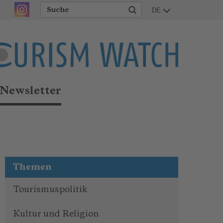
DE
Newsletter
Themen
Tourismuspolitik
Kultur und Religion