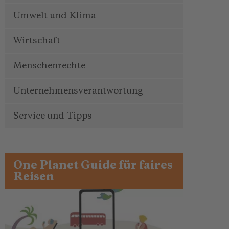
Umwelt und Klima
Wirtschaft
Menschenrechte
Unternehmensverantwortung
Service und Tipps
One Planet Guide für faires
Reisen