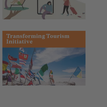
Transforming Tourism
Initiative