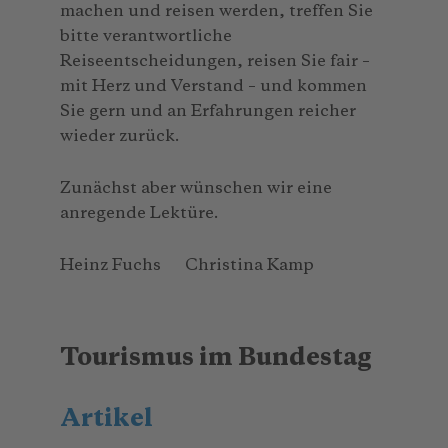
machen und reisen werden, treffen Sie
bitte verantwortliche
Reiseentscheidungen, reisen Sie fair –
mit Herz und Verstand – und kommen
Sie gern und an Erfahrungen reicher
wieder zurück.
Zunächst aber wünschen wir eine
anregende Lektüre.
Heinz Fuchs Christina Kamp
Tourismus im Bundestag
Artikel