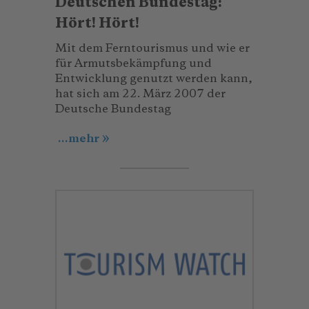
Deutschen Bundestag:
Hört! Hört!
Mit dem Ferntourismus und wie er
für Armutsbekämpfung und
Entwicklung genutzt werden kann,
hat sich am 22. März 2007 der
Deutsche Bundestag
...mehr