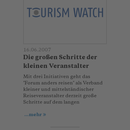
16.06.2007
Die großen Schritte der
kleinen Veranstalter
Mit drei Initiativen geht das
″Forum anders reisen″ als Verband
kleiner und mittelständi­scher
Reiseveranstalter derzeit große
Schritte auf dem langen
...mehr