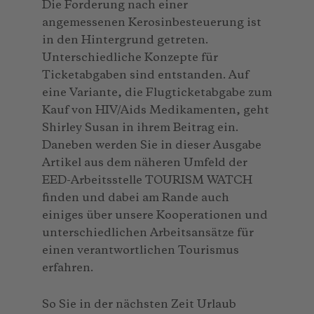
Die Forderung nach einer
angemessenen Kerosinbesteuerung ist
in den Hintergrund getreten.
Unterschiedliche Konzepte für
Ticketabgaben sind entstanden. Auf
eine Variante, die Flug­ticketabgabe zum
Kauf von HIV/Aids Medikamenten, geht
Shirley Susan in ihrem Beitrag ein.
Daneben werden Sie in dieser Ausgabe
Artikel aus dem näheren Umfeld der
EED-Arbeitsstelle TOURISM WATCH
finden und dabei am Rande auch
einiges über unsere Kooperationen und
unterschiedlichen Arbeitsansätze für
einen verantwortlichen Tourismus
erfahren.
So Sie in der nächsten Zeit Urlaub