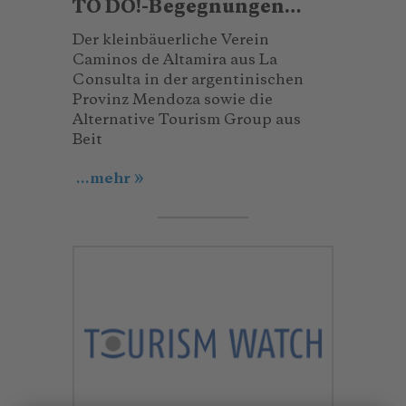
TO DO!-Begegnungen…
Der kleinbäuerliche Verein
Caminos de Altamira aus La
Consulta in der argentinischen
Provinz Mendoza sowie die
Alternative Tourism Group aus
Beit
...mehr