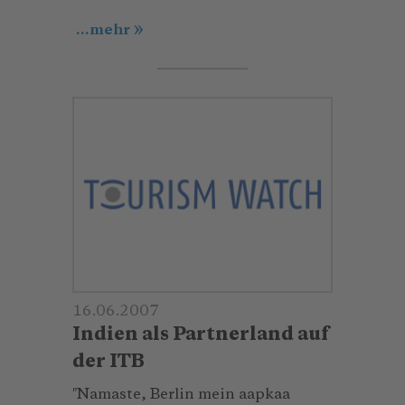
...mehr
16.06.2007
Indien als Partnerland auf
der ITB
″Namaste, Berlin mein aapkaa