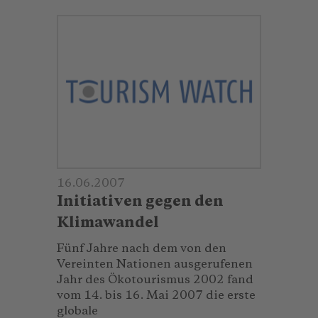
16.06.2007
Initiativen gegen den
Klimawandel
Fünf Jahre nach dem von den
Vereinten Nationen ausgerufenen
Jahr des Öko­tourismus 2002 fand
vom 14. bis 16. Mai 2007 die erste
globale