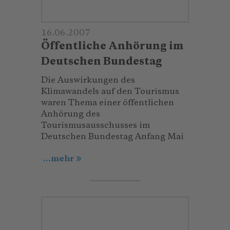
16.06.2007
Öffentliche Anhörung im
Deutschen Bundestag
Die Auswirkungen des
Klimawandels auf den Tourismus
waren Thema einer öffentlichen
Anhörung des
Tourismusausschusses im
Deutschen Bundestag Anfang Mai
...mehr