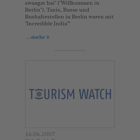
swaagat hai″ (″Willkommen in
Berlin″). Taxis, Busse und
Bushaltestellen in Berlin waren mit
″Incredible India”
...mehr
16.06.2007