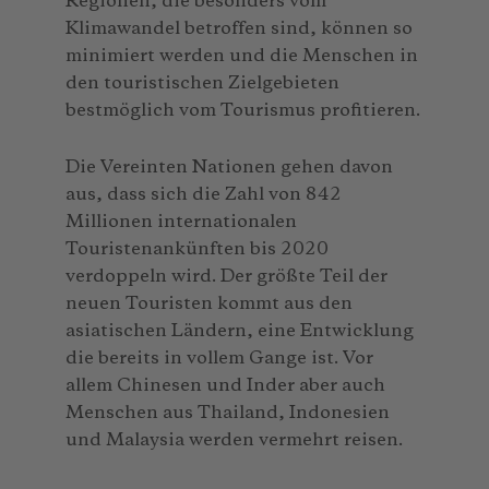
Regionen, die besonders vom
Klimawandel betroffen sind, können so
minimiert werden und die Menschen in
den touristischen Zielgebieten
bestmöglich vom Tourismus profitieren.
Die Vereinten Nationen gehen davon
aus, dass sich die Zahl von 842
Millionen internationalen
Touristenankünften bis 2020
verdoppeln wird. Der größte Teil der
neuen Touristen kommt aus den
asiatischen Ländern, eine Entwicklung
die bereits in vollem Gange ist. Vor
allem Chinesen und Inder aber auch
Menschen aus Thailand, Indonesien
und Malaysia werden vermehrt reisen.