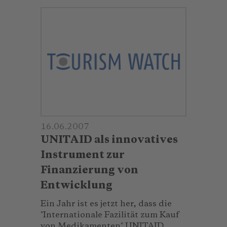
16.06.2007
UNITAID als innovatives
Instrument zur
Finanzierung von
Entwicklung
Ein Jahr ist es jetzt her, dass die
″Internationale Fazilität zum Kauf
von Medikamenten″ UNITAID