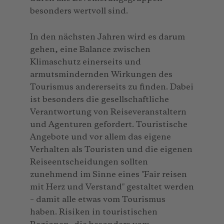
besonders wertvoll sind.
In den nächsten Jahren wird es darum
gehen, eine Balance zwischen
Klimaschutz einerseits und
armutsmindernden Wirkungen des
Tourismus andererseits zu finden. Dabei
ist besonders die gesellschaftliche
Verantwortung von Reiseveranstaltern
und Agenturen gefordert. Touristische
Angebote und vor allem das eigene
Verhalten als Touristen und die eigenen
Reiseentschei­dungen sollten
zunehmend im Sinne eines ″Fair reisen
mit Herz und Verstand″ gestaltet werden
– damit alle etwas vom Tourismus
haben. Risiken in touristischen