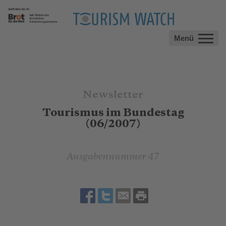
Menü
Newsletter
Tourismus im Bundestag
(06/2007)
Ausgabennummer 47