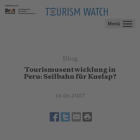
Menü
Blog
Tourismusentwicklung in
Peru: Seilbahn für Kuelap?
16.06.2007