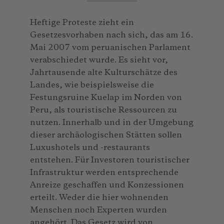
Heftige Proteste zieht ein
Gesetzesvorhaben nach sich, das am 16.
Mai 2007 vom peruanischen Parlament
verabschiedet wurde. Es sieht vor,
Jahrtausende alte Kulturschätze des
Landes, wie beispielsweise die
Festungsruine Kuelap im Norden von
Peru, als touristische Ressourcen zu
nutzen. Innerhalb und in der Umgebung
dieser archäologischen Stätten sollen
Luxushotels und -restaurants
entstehen. Für Investoren touristischer
Infrastruktur werden entsprechende
Anreize geschaffen und Konzessionen
erteilt. Weder die hier wohnenden
Menschen noch Experten wurden
angehört. Das Gesetz wird von