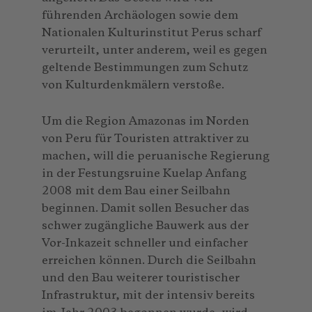
führenden Archäologen sowie dem
Nationalen Kultur­institut Perus scharf
verurteilt, unter anderem, weil es gegen
geltende Bestimmungen zum Schutz
von Kulturdenkmälern verstoße.
Um die Region Amazonas im Norden
von Peru für Touristen attraktiver zu
machen, will die peruanische Regierung
in der Festungsruine Kuelap Anfang
2008 mit dem Bau einer Seilbahn
beginnen. Damit sollen Besucher das
schwer zugängliche Bauwerk aus der
Vor-Inkazeit schneller und einfacher
erreichen können. Durch die Seilbahn
und den Bau weiterer touristischer
Infrastruktur, mit der intensiv bereits