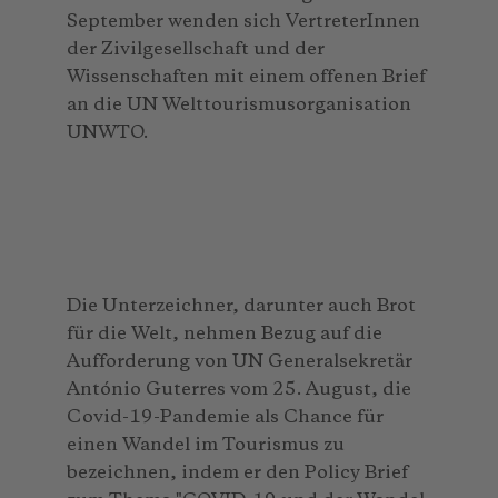
September wenden sich VertreterInnen
der Zivilgesellschaft und der
Wissenschaften mit einem offenen Brief
an die UN Welttourismusorganisation
UNWTO.
Die Unterzeichner, darunter auch Brot
für die Welt, nehmen Bezug auf die
Aufforderung von UN Generalsekretär
António Guterres vom 25. August, die
Covid-19-Pandemie als Chance für
einen Wandel im Tourismus zu
bezeichnen, indem er den Policy Brief