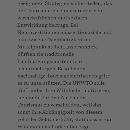
geeigneten Strategien sicherstellen, das
der Tourismus zu einer integrativen
wirtschaftlichen und sozialen
Entwicklung beitrage. Bei
Neuinvestitionen müsse die soziale und
ökologische Nachhaltigkeit im
Mittelpunkt stehen. Insbesondere
dürften sie traditionelle
Landnutzungsmuster nicht
beeinträchtigen. Bestehende
nachhaltige Tourismusinitiativen gelte
es zu unterstützen. Die UNWTO solle
die Länder ihrer Mitglieder motivieren,
sich nicht für den Ausbau des
Tourismus zu verschulden, weil das
sonst ihre Abhängigkeit von diesem
volatilen Sektor erhöht, statt dass er zur
Widerstandsfähigkeit beiträgt.