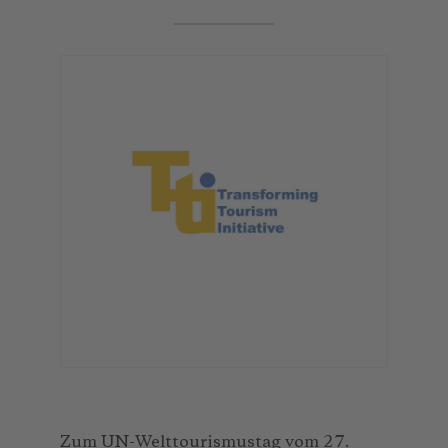
Zum UN-Welttourismustag vom 27.