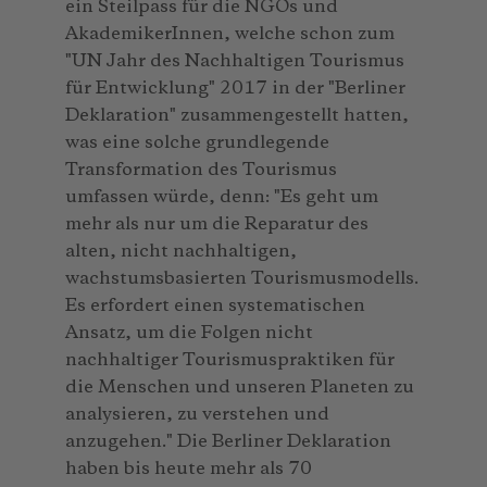
ein Steilpass für die NGOs und
AkademikerInnen, welche schon zum
"UN Jahr des Nachhaltigen Tourismus
für Entwicklung" 2017 in der "Berliner
Deklaration" zusammengestellt hatten,
was eine solche grundlegende
Transformation des Tourismus
umfassen würde, denn: "Es geht um
mehr als nur um die Reparatur des
alten, nicht nachhaltigen,
wachstumsbasierten Tourismusmodells.
Es erfordert einen systematischen
Ansatz, um die Folgen nicht
nachhaltiger Tourismuspraktiken für
die Menschen und unseren Planeten zu
analysieren, zu verstehen und
anzugehen." Die Berliner Deklaration
haben bis heute mehr als 70