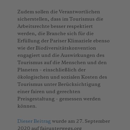
Zudem sollen die Verantwortlichen
sicherstellen, dass im Tourismus die
Arbeitsrechte besser respektiert
werden, die Branche sich für die
Erfüllung der Pariser Klimaziele ebenso
wie der Biodiversitätskonvention
engagiert und die Auswirkungen des
Tourismus auf die Menschen und den
Planeten – einschließlich der
ökologischen und sozialen Kosten des
Tourismus unter Berücksichtigung
einer fairen und gerechten
Preisgestaltung – gemessen werden
können.
Dieser Beitrag
wurde am 27. September
2020 auf fairunterwegs.org