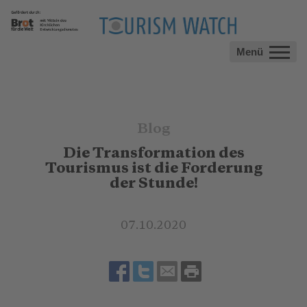
Menü
Blog
Die Transformation des
Tourismus ist die Forderung
der Stunde!
07.10.2020