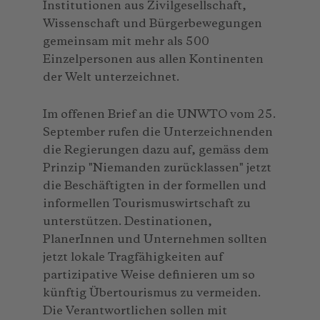
Institutionen aus Zivilgesellschaft,
Wissenschaft und Bürgerbewegungen
gemeinsam mit mehr als 500
Einzelpersonen aus allen Kontinenten
der Welt unterzeichnet.
Im offenen Brief an die UNWTO vom 25.
September rufen die Unterzeichnenden
die Regierungen dazu auf, gemäss dem
Prinzip "Niemanden zurücklassen" jetzt
die Beschäftigten in der formellen und
informellen Tourismuswirtschaft zu
unterstützen. Destinationen,
PlanerInnen und Unternehmen sollten
jetzt lokale Tragfähigkeiten auf
partizipative Weise definieren um so
künftig Übertourismus zu vermeiden.
Die Verantwortlichen sollen mit