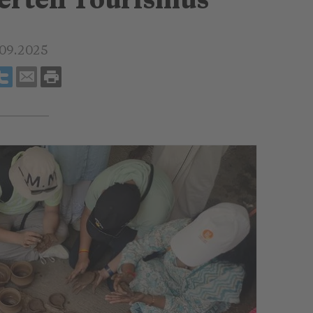
erten Tourismus
.09.2025