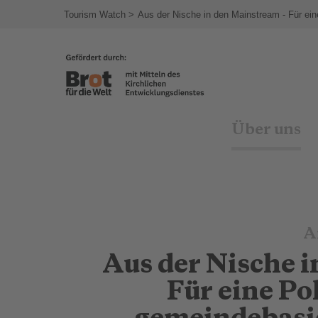
Tourism Watch
Aus der Nische in den Mainstream - Für ein
Über uns
A
Aus der Nische 
Für eine Po