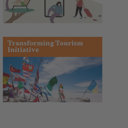
Transforming Tourism
Initiative