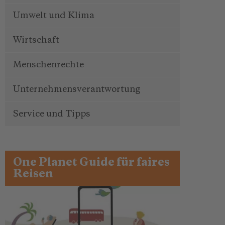
Umwelt und Klima
Wirtschaft
Menschenrechte
Unternehmensverantwortung
Service und Tipps
One Planet Guide für faires
Reisen