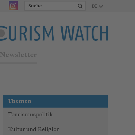
DE
Newsletter
Themen
Tourismuspolitik
Kultur und Religion