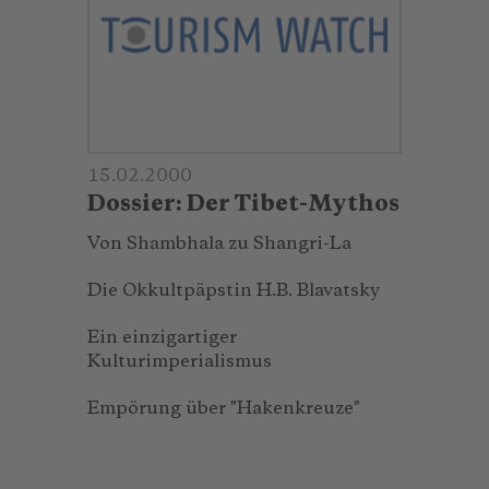
15.02.2000
Dossier: Der Tibet-Mythos
Von Shambhala zu Shangri-La
Die Okkultpäpstin H.B. Blavatsky
Ein einzigartiger
Kulturimperialismus
Empörung über "Hakenkreuze"