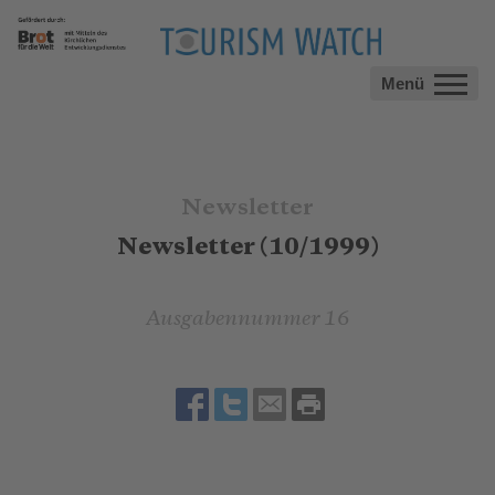
Menü
Newsletter
Newsletter (10/1999)
Ausgabennummer 16