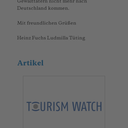
Gewalttätern nicht mehr nach
Deutschland kommen.
Mit freundlichen Grüßen
Heinz Fuchs Ludmilla Tüting
Artikel