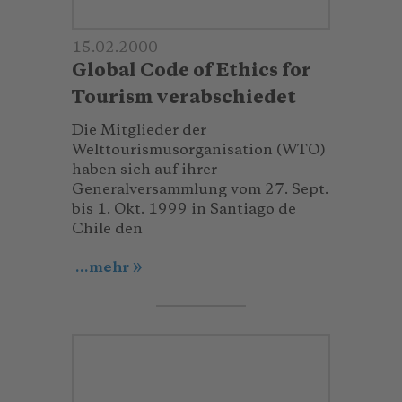
15.02.2000
Global Code of Ethics for
Tourism verabschiedet
Die Mitglieder der
Welttourismusorganisation (WTO)
haben sich auf ihrer
Generalversammlung vom 27. Sept.
bis 1. Okt. 1999 in Santiago de
Chile den
...mehr