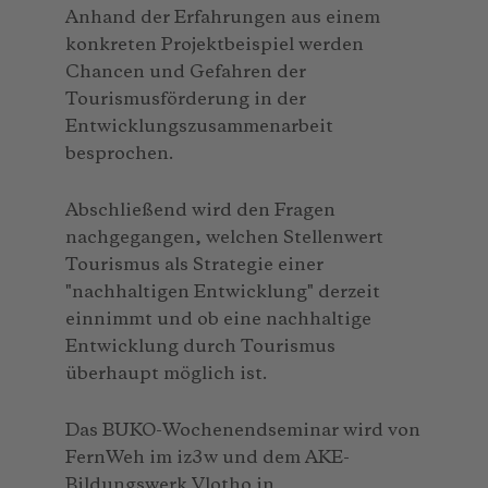
Anhand der Erfahrungen aus einem
konkreten Projektbeispiel werden
Chancen und Gefahren der
Tourismusförderung in der
Entwicklungszusammenarbeit
besprochen.
Abschließend wird den Fragen
nachgegangen, welchen Stellenwert
Tourismus als Strategie einer
"nachhaltigen Entwicklung" derzeit
einnimmt und ob eine nachhaltige
Entwicklung durch Tourismus
überhaupt möglich ist.
Das BUKO-Wochenendseminar wird von
FernWeh im iz3w und dem AKE-
Bildungswerk Vlotho in