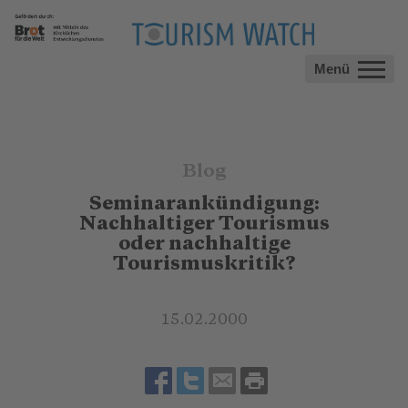
Menü
Blog
Seminarankündigung:
Nachhaltiger Tourismus
oder nachhaltige
Tourismuskritik?
15.02.2000