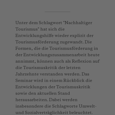
Unter dem Schlagwort "Nachhaltiger
Tourismus" hat sich die
Entwicklungshilfe wieder explizit der
Tourismusförderung zugewandt. Die
Formen, die die Tourismusförderung in
der Entwicklungszusammenarbeit heute
annimmt, können auch als Reflexion auf
die Tourismuskritik der letzten
Jahrzehnte verstanden werden. Das
Seminar wird in einem Rückblick die
Entwicklungen der Tourismuskritik
sowie den aktuellen Stand
herausarbeiten. Dabei werden
insbesondere die Schlagworte Umwelt-
und Sozialverträglichkeit beleuchtet.