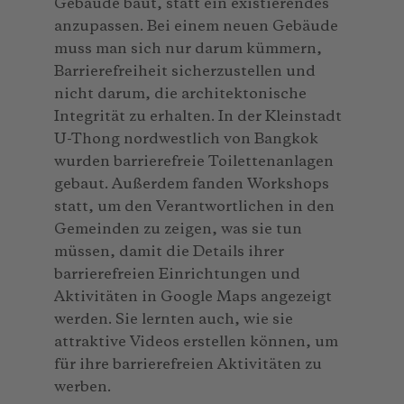
Gebäude baut, statt ein existierendes
anzupassen. Bei einem neuen Gebäude
muss man sich nur darum kümmern,
Barrierefreiheit sicherzustellen und
nicht darum, die architektonische
Integrität zu erhalten. In der Kleinstadt
U-Thong nordwestlich von Bangkok
wurden barrierefreie Toilettenanlagen
gebaut. Außerdem fanden Workshops
statt, um den Verantwortlichen in den
Gemeinden zu zeigen, was sie tun
müssen, damit die Details ihrer
barrierefreien Einrichtungen und
Aktivitäten in Google Maps angezeigt
werden. Sie lernten auch, wie sie
attraktive Videos erstellen können, um
für ihre barrierefreien Aktivitäten zu
werben.