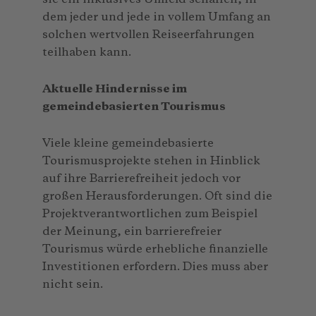
dem jeder und jede in vollem Umfang an
solchen wertvollen Reiseerfahrungen
teilhaben kann.
Aktuelle Hindernisse im
gemeindebasierten Tourismus
Viele kleine gemeindebasierte
Tourismusprojekte stehen in Hinblick
auf ihre Barrierefreiheit jedoch vor
großen Herausforderungen. Oft sind die
Projektverantwortlichen zum Beispiel
der Meinung, ein barrierefreier
Tourismus würde erhebliche finanzielle
Investitionen erfordern. Dies muss aber
nicht sein.