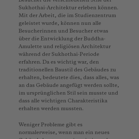
Besucher die verschiedenen Stile der
Sukhothai-Architektur erleben können.
Mit der Arbeit, die im Studienzentrum
geleistet wurde, können nun alle
Besucherinnen und Besucher etwas
über die Entwicklung der Buddha-
Amulette und religiösen Architektur
während der Sukhothai-Periode
erfahren. Da es wichtig war, den
traditionellen Baustil des Gebäudes zu
erhalten, bedeutete dies, dass alles, was
an das Gebäude angefügt werden sollte,
im ursprünglichen Stil sein musste und
dass alle wichtigen Charakteristika
erhalten werden mussten.
Weniger Probleme gibt es
normalerweise, wenn man ein neues