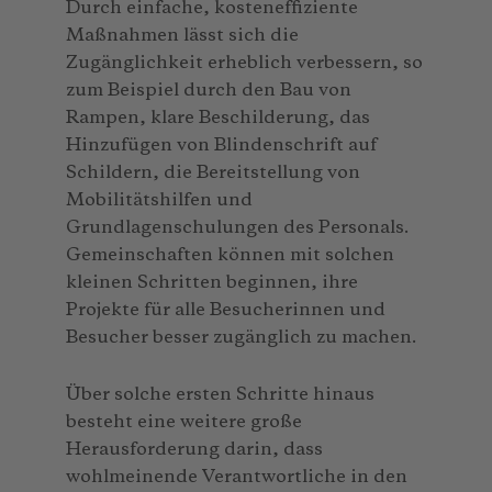
Durch einfache, kosteneffiziente
Maßnahmen lässt sich die
Zugänglichkeit erheblich verbessern, so
zum Beispiel durch den Bau von
Rampen, klare Beschilderung, das
Hinzufügen von Blindenschrift auf
Schildern, die Bereitstellung von
Mobilitätshilfen und
Grundlagenschulungen des Personals.
Gemeinschaften können mit solchen
kleinen Schritten beginnen, ihre
Projekte für alle Besucherinnen und
Besucher besser zugänglich zu machen.
Über solche ersten Schritte hinaus
besteht eine weitere große
Herausforderung darin, dass
wohlmeinende Verantwortliche in den