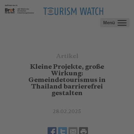
Menü
Artikel
Kleine Projekte, große
Wirkung:
Gemeindetourismus in
Thailand barrierefrei
gestalten
28.02.2025