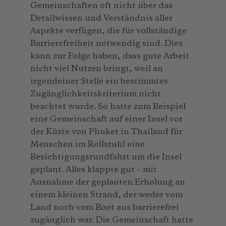
Gemeinschaften oft nicht über das
Detailwissen und Verständnis aller
Aspekte verfügen, die für vollständige
Barrierefreiheit notwendig sind. Dies
kann zur Folge haben, dass gute Arbeit
nicht viel Nutzen bringt, weil an
irgendeiner Stelle ein bestimmtes
Zugänglichkeitskriterium nicht
beachtet wurde. So hatte zum Beispiel
eine Gemeinschaft auf einer Insel vor
der Küste von Phuket in Thailand für
Menschen im Rollstuhl eine
Besichtigungsrundfahrt um die Insel
geplant. Alles klappte gut – mit
Ausnahme der geplanten Erholung an
einem kleinen Strand, der weder vom
Land noch vom Boot aus barrierefrei
zugänglich war. Die Gemeinschaft hatte