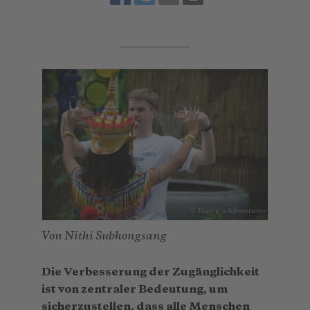
© Nutty´s Adventures
Von Nithi Subhongsang
Die Verbesserung der Zugänglichkeit
ist von zentraler Bedeutung, um
sicherzustellen, dass alle Menschen