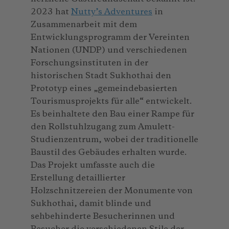
2023 hat
Nutty’s Adventures
in
Zusammenarbeit mit dem
Entwicklungsprogramm der Vereinten
Nationen (UNDP) und verschiedenen
Forschungsinstituten in der
historischen Stadt Sukhothai den
Prototyp eines „gemeindebasierten
Tourismusprojekts für alle“ entwickelt.
Es beinhaltete den Bau einer Rampe für
den Rollstuhlzugang zum Amulett-
Studienzentrum, wobei der traditionelle
Baustil des Gebäudes erhalten wurde.
Das Projekt umfasste auch die
Erstellung detaillierter
Holzschnitzereien der Monumente von
Sukhothai, damit blinde und
sehbehinderte Besucherinnen und