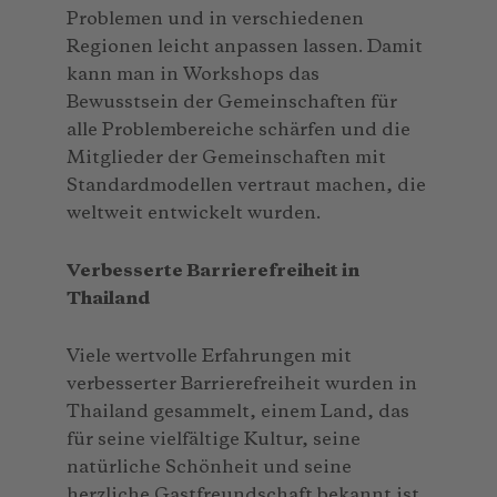
Problemen und in verschiedenen
Regionen leicht anpassen lassen. Damit
kann man in Workshops das
Bewusstsein der Gemeinschaften für
alle Problembereiche schärfen und die
Mitglieder der Gemeinschaften mit
Standardmodellen vertraut machen, die
weltweit entwickelt wurden.
Verbesserte Barrierefreiheit in
Thailand
Viele wertvolle Erfahrungen mit
verbesserter Barrierefreiheit wurden in
Thailand gesammelt, einem Land, das
für seine vielfältige Kultur, seine
natürliche Schönheit und seine
herzliche Gastfreundschaft bekannt ist.