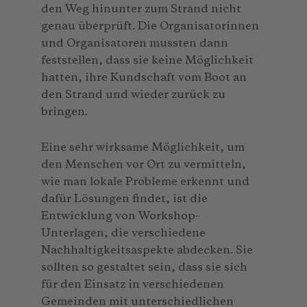
den Weg hinunter zum Strand nicht
genau überprüft. Die Organisatorinnen
und Organisatoren mussten dann
feststellen, dass sie keine Möglichkeit
hatten, ihre Kundschaft vom Boot an
den Strand und wieder zurück zu
bringen.
Eine sehr wirksame Möglichkeit, um
den Menschen vor Ort zu vermitteln,
wie man lokale Probleme erkennt und
dafür Lösungen findet, ist die
Entwicklung von Workshop-
Unterlagen, die verschiedene
Nachhaltigkeitsaspekte abdecken. Sie
sollten so gestaltet sein, dass sie sich
für den Einsatz in verschiedenen
Gemeinden mit unterschiedlichen