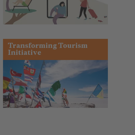
Transforming Tourism
Initiative