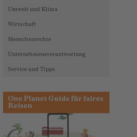
Umwelt und Klima
Wirtschaft
Menschenrechte
Unternehmensverantwortung
Service und Tipps
One Planet Guide für faires
Reisen