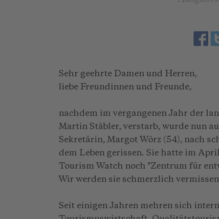
Sehr geehrte Damen und Herren,
liebe Freundinnen und Freunde,
nachdem im vergangenen Jahr der lan
Martin Stäbler, verstarb, wurde nun a
Sekretärin, Margot Wörz (54), nach s
dem Leben gerissen. Sie hatte im Apri
Tourism Watch noch "Zentrum für ent
Wir werden sie schmerzlich vermissen
Seit einigen Jahren mehren sich inter