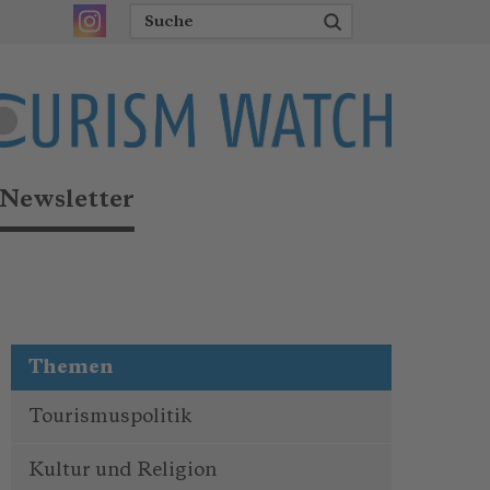
Newsletter
Themen
Tourismuspolitik
Kultur und Religion