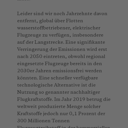
Leider sind wir noch Jahrzehnte davon
entfernt, global über Flotten
wasserstoffbetriebener, elektrischer
Flugzeuge zu verfügen, insbesondere
auf der Langstrecke. Eine signifikante
Verringerung der Emissionen wird erst
nach 2050 eintreten, obwohl regional
eingesetzte Flugzeuge bereits in den
2030er Jahren emissionsfrei werden
könnten. Eine schneller verfügbare
technologische Alternative ist die
Nutzung so genannter nachhaltiger
Flugkraftstoffe. Im Jahr 2019 betrug die
weltweit produzierte Menge solcher
Kraftstoffe jedoch nur 0,1 Prozent der
300 Millionen Tonnen