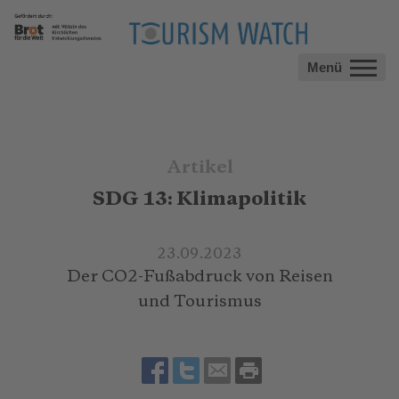
Menü
Artikel
SDG 13: Klimapolitik
23.09.2023
Der CO2-Fußabdruck von Reisen
und Tourismus