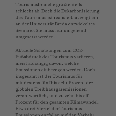
Tourismusbranche größtenteils
schlecht ab. Doch die Dekarbonisierung
des Tourismus ist realisierbar, zeigt ein
an der Universität Breda entwickeltes
Szenario. Sie muss nur umgehend
umgesetzt werden.
Aktuelle Schätzungen zum CO2-
Fußabdruck des Tourismus variieren,
meist abhängig davon, welche
Emissionen einbezogen werden. Doch
insgesamt ist der Tourismus für
mindestens fünf bis acht Prozent der
globalen Treibhausgasemissionen
verantwortlich, und zu zehn bis elf
Prozent für den gesamten Klimawandel.
Etwa drei Viertel der Tourismus-
Emissionen entfallen auf den Verkehr.