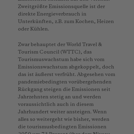
Zweitgrößte Emissionsquelle ist der
direkte Energieverbrauch in
Unterkünften, z.B. zum Kochen, Heizen
oder Kühlen.
Zwar behauptet der World Travel &
Tourism Council (WTTC), das
Tourismuswachstum habe sich vom
Emissionswachstum abgekoppelt, doch
das ist äußerst verfrüht. Abgesehen vom
pandemiebedingten vorübergehenden
Rückgang steigen die Emissionen seit
Jahrzehnten stetig an und werden
voraussichtlich auch in diesem
Jahrhundert weiter ansteigen. Wenn
alles so weitergeht wie bisher, werden
die tourismusbedingten Emissionen