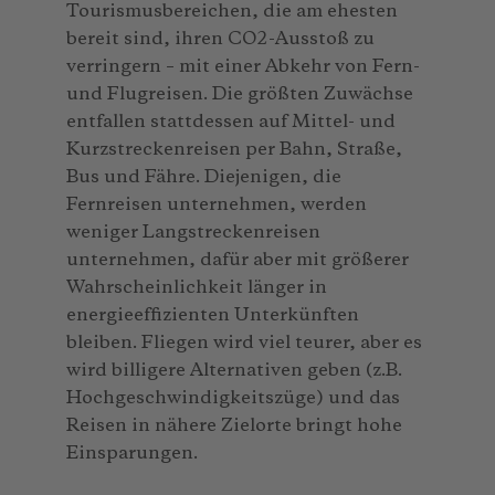
Tourismusbereichen, die am ehesten
bereit sind, ihren CO2-Ausstoß zu
verringern – mit einer Abkehr von Fern-
und Flugreisen. Die größten Zuwächse
entfallen stattdessen auf Mittel- und
Kurzstreckenreisen per Bahn, Straße,
Bus und Fähre. Diejenigen, die
Fernreisen unternehmen, werden
weniger Langstreckenreisen
unternehmen, dafür aber mit größerer
Wahrscheinlichkeit länger in
energieeffizienten Unterkünften
bleiben. Fliegen wird viel teurer, aber es
wird billigere Alternativen geben (z.B.
Hochgeschwindigkeitszüge) und das
Reisen in nähere Zielorte bringt hohe
Einsparungen.