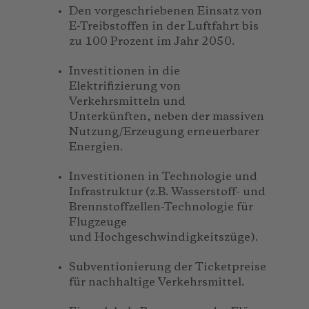
Den vorgeschriebenen Einsatz von
E-Treibstoffen in der Luftfahrt bis
zu 100 Prozent im Jahr 2050.
Investitionen in die
Elektrifizierung von
Verkehrsmitteln und
Unterkünften, neben der massiven
Nutzung/Erzeugung erneuerbarer
Energien.
Investitionen in Technologie und
Infrastruktur (z.B. Wasserstoff- und
Brennstoffzellen-Technologie für
Flugzeuge
und Hochgeschwindigkeitszüge).
Subventionierung der Ticketpreise
für nachhaltige Verkehrsmittel.