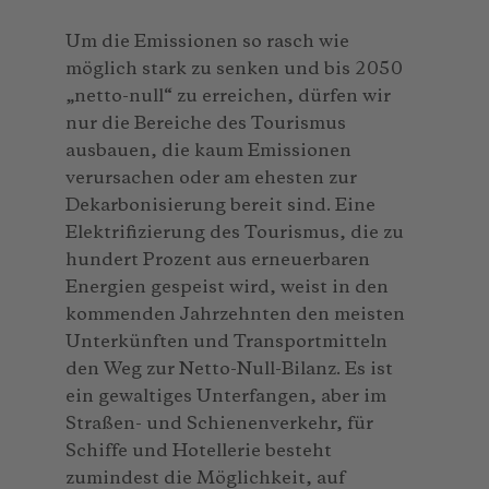
Um die Emissionen so rasch wie
möglich stark zu senken und bis 2050
„netto-null“ zu erreichen, dürfen wir
nur die Bereiche des Tourismus
ausbauen, die kaum Emissionen
verursachen oder am ehesten zur
Dekarbonisierung bereit sind. Eine
Elektrifizierung des Tourismus, die zu
hundert Prozent aus erneuerbaren
Energien gespeist wird, weist in den
kommenden Jahrzehnten den meisten
Unterkünften und Transportmitteln
den Weg zur Netto-Null-Bilanz. Es ist
ein gewaltiges Unterfangen, aber im
Straßen- und Schienenverkehr, für
Schiffe und Hotellerie besteht
zumindest die Möglichkeit, auf