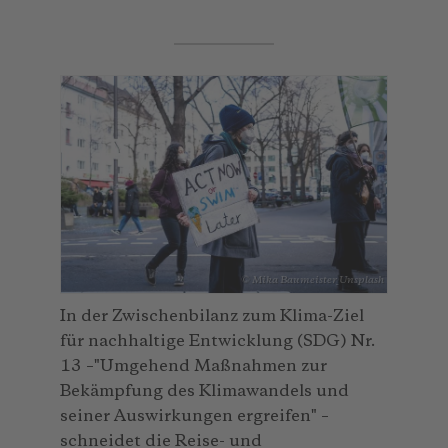
© Mika Baumeister_Unsplash
In der Zwischenbilanz zum Klima-Ziel
für nachhaltige Entwicklung (SDG) Nr.
13 –"Umgehend Maßnahmen zur
Bekämpfung des Klimawandels und
seiner Auswirkungen ergreifen" –
schneidet die Reise- und