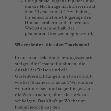
Eine globale Begrenzung der Flüge,
um die Nachfrage nach Kerosin auf
dem Niveau von 2019 zu halten,
bis emissionsfreie Flugzeuge den
Himmel erobern und ein erneutes
Wachstum innerhalb der
planetaren Grenzen möglich wird.
Wie verändert dies den Tourismus?
In unserem Dekarbonisierungsszenario
steigen die Gesamteinnahmen, die
Anzahl der Reisen und die
Gästeübernachtungen in etwa so stark
wie bei "Business as usual". Wir können
weiterhin reisen und sogar fliegen, um
die Welt zu sehen, ohne sie stark zu
schädigen. Das künftige Wachstum
kommt jedoch aus den