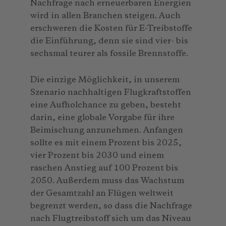
Nachfrage nach erneuerbaren Energien
wird in allen Branchen steigen. Auch
erschweren die Kosten für E-Treibstoffe
die Einführung, denn sie sind vier- bis
sechsmal teurer als fossile Brennstoffe.
Die einzige Möglichkeit, in unserem
Szenario nachhaltigen Flugkraftstoffen
eine Aufholchance zu geben, besteht
darin, eine globale Vorgabe für ihre
Beimischung anzunehmen. Anfangen
sollte es mit einem Prozent bis 2025,
vier Prozent bis 2030 und einem
raschen Anstieg auf 100 Prozent bis
2050. Außerdem muss das Wachstum
der Gesamtzahl an Flügen weltweit
begrenzt werden, so dass die Nachfrage
nach Flugtreibstoff sich um das Niveau