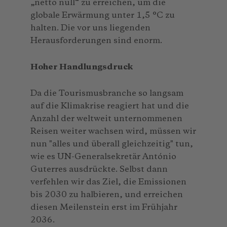
„netto null“ zu erreichen, um die
globale Erwärmung unter 1,5 °C zu
halten. Die vor uns liegenden
Herausforderungen sind enorm.
Hoher Handlungsdruck
Da die Tourismusbranche so langsam
auf die Klimakrise reagiert hat und die
Anzahl der weltweit unternommenen
Reisen weiter wachsen wird, müssen wir
nun "alles und überall gleichzeitig" tun,
wie es UN-Generalsekretär António
Guterres ausdrückte. Selbst dann
verfehlen wir das Ziel, die Emissionen
bis 2030 zu halbieren, und erreichen
diesen Meilenstein erst im Frühjahr
2036.