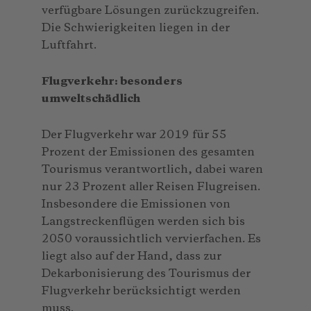
verfügbare Lösungen zurückzugreifen.
Die Schwierigkeiten liegen in der
Luftfahrt.
Flugverkehr: besonders
umweltschädlich
Der Flugverkehr war 2019 für 55
Prozent der Emissionen des gesamten
Tourismus verantwortlich, dabei waren
nur 23 Prozent aller Reisen Flugreisen.
Insbesondere die Emissionen von
Langstreckenflügen werden sich bis
2050 voraussichtlich vervierfachen. Es
liegt also auf der Hand, dass zur
Dekarbonisierung des Tourismus der
Flugverkehr berücksichtigt werden
muss.