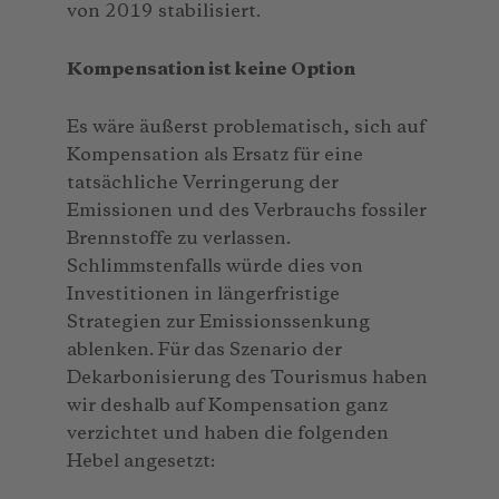
von 2019 stabilisiert.
Kompensation ist keine Option
Es wäre äußerst problematisch, sich auf
Kompensation als Ersatz für eine
tatsächliche Verringerung der
Emissionen und des Verbrauchs fossiler
Brennstoffe zu verlassen.
Schlimmstenfalls würde dies von
Investitionen in längerfristige
Strategien zur Emissionssenkung
ablenken. Für das Szenario der
Dekarbonisierung des Tourismus haben
wir deshalb auf Kompensation ganz
verzichtet und haben die folgenden
Hebel angesetzt: