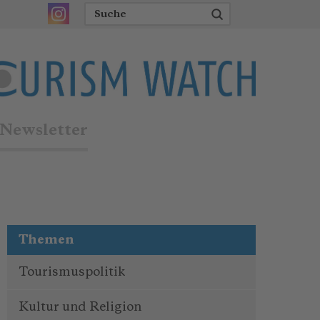
Newsletter
Themen
Tourismuspolitik
Kultur und Religion