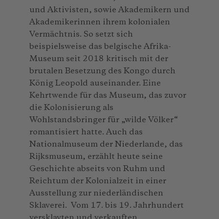
und Aktivisten, sowie Akademikern und
Akademikerinnen ihrem kolonialen
Vermächtnis. So setzt sich
beispielsweise das belgische Afrika-
Museum seit 2018 kritisch mit der
brutalen Besetzung des Kongo durch
König Leopold auseinander. Eine
Kehrtwende für das Museum, das zuvor
die Kolonisierung als
Wohlstandsbringer für „wilde Völker“
romantisiert hatte. Auch das
Nationalmuseum der Niederlande, das
Rijksmuseum, erzählt heute seine
Geschichte abseits von Ruhm und
Reichtum der Kolonialzeit in einer
Ausstellung zur niederländischen
Sklaverei. Vom 17. bis 19. Jahrhundert
versklavten und verkauften