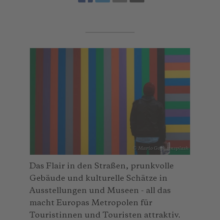
© Mario Gogh_unsplash
Das Flair in den Straßen, prunkvolle
Gebäude und kulturelle Schätze in
Ausstellungen und Museen - all das
macht Europas Metropolen für
Touristinnen und Touristen attraktiv.