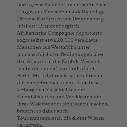
portugiesischer oder niederländischer
Flagge, am Menschenhandel beteiligt.
Die vom Kurfürsten von Brandenburg
initiierte Brandenburgisch-
Afrikanische Compagnie deportierte
sogar selbst etwa 20.000 versklavte
Menschen aus Westafrika unter
unmenschlichsten Bedingungen über
den Atlantik in die Karibik. Wer sich
heute von einem Tourguide durch
Berlin-Mitte führen lässt, erfährt von
diesen Verbrechen nichts. Um diese
verborgenen Geschichten der
Kolonialisierten und Versklavten und
ihres Widerstandes sichtbar zu machen,
braucht es daher auch
Tourismusanbieter, die dieses Wissen
vermitteln.