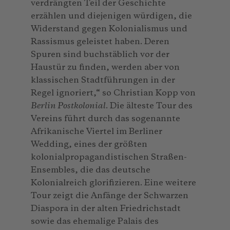
verdrängten Teil der Geschichte
erzählen und diejenigen würdigen, die
Widerstand gegen Kolonialismus und
Rassismus geleistet haben. Deren
Spuren sind buchstäblich vor der
Haustür zu finden, werden aber von
klassischen Stadtführungen in der
Regel ignoriert,“ so Christian Kopp von
Berlin Postkolonial
. Die älteste Tour des
Vereins führt durch das sogenannte
Afrikanische Viertel im Berliner
Wedding, eines der größten
kolonialpropagandistischen Straßen-
Ensembles, die das deutsche
Kolonialreich glorifizieren. Eine weitere
Tour zeigt die Anfänge der Schwarzen
Diaspora in der alten Friedrichstadt
sowie das ehemalige Palais des