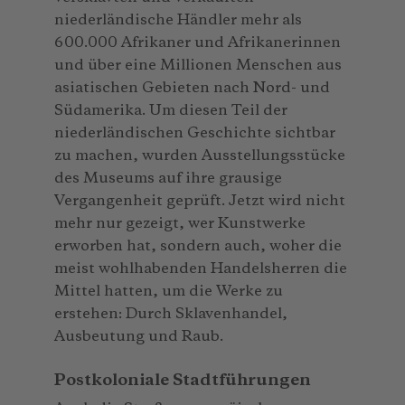
niederländische Händler mehr als
600.000 Afrikaner und Afrikanerinnen
und über eine Millionen Menschen aus
asiatischen Gebieten nach Nord- und
Südamerika. Um diesen Teil der
niederländischen Geschichte sichtbar
zu machen, wurden Ausstellungsstücke
des Museums auf ihre grausige
Vergangenheit geprüft. Jetzt wird nicht
mehr nur gezeigt, wer Kunstwerke
erworben hat, sondern auch, woher die
meist wohlhabenden Handelsherren die
Mittel hatten, um die Werke zu
erstehen: Durch Sklavenhandel,
Ausbeutung und Raub.
Postkoloniale Stadtführungen