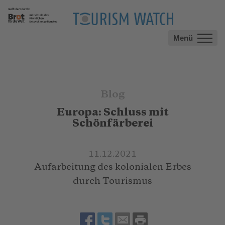
Menü
Blog
Europa: Schluss mit
Schönfärberei
11.12.2021
Aufarbeitung des kolonialen Erbes
durch Tourismus