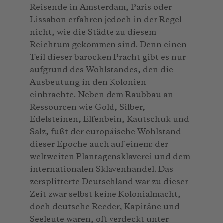
Reisende in Amsterdam, Paris oder
Lissabon erfahren jedoch in der Regel
nicht, wie die Städte zu diesem
Reichtum gekommen sind. Denn einen
Teil dieser barocken Pracht gibt es nur
aufgrund des Wohlstandes, den die
Ausbeutung in den Kolonien
einbrachte. Neben dem Raubbau an
Ressourcen wie Gold, Silber,
Edelsteinen, Elfenbein, Kautschuk und
Salz, fußt der europäische Wohlstand
dieser Epoche auch auf einem: der
weltweiten Plantagensklaverei und dem
internationalen Sklavenhandel. Das
zersplitterte Deutschland war zu dieser
Zeit zwar selbst keine Kolonialmacht,
doch deutsche Reeder, Kapitäne und
Seeleute waren, oft verdeckt unter