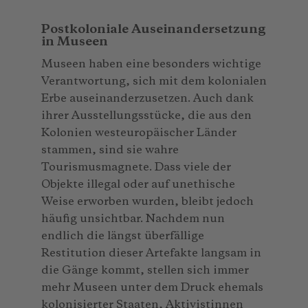
Postkoloniale Auseinandersetzung
in Museen
Museen haben eine besonders wichtige
Verantwortung, sich mit dem kolonialen
Erbe auseinanderzusetzen. Auch dank
ihrer Ausstellungsstücke, die aus den
Kolonien westeuropäischer Länder
stammen, sind sie wahre
Tourismusmagnete. Dass viele der
Objekte illegal oder auf unethische
Weise erworben wurden, bleibt jedoch
häufig unsichtbar. Nachdem nun
endlich die längst überfällige
Restitution dieser Artefakte langsam in
die Gänge kommt, stellen sich immer
mehr Museen unter dem Druck ehemals
kolonisierter Staaten, Aktivistinnen