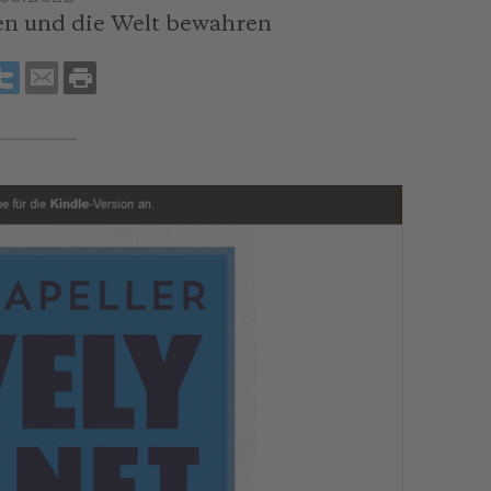
en und die Welt bewahren