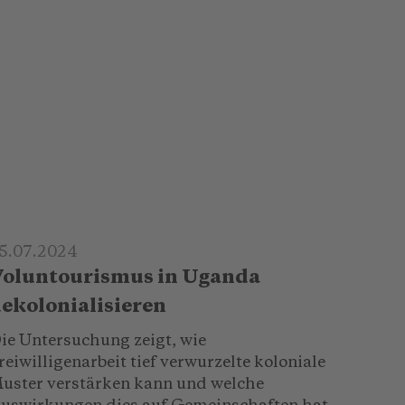
5.07.2024
oluntourismus in Uganda
ekolonialisieren
ie Untersuchung zeigt, wie
reiwilligenarbeit tief verwurzelte koloniale
uster verstärken kann und welche