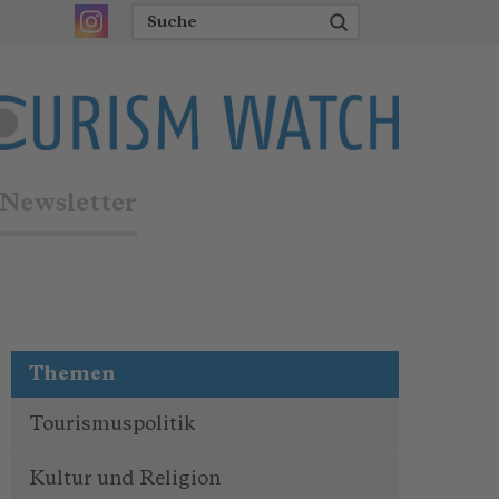
Newsletter
Themen
Tourismuspolitik
Kultur und Religion