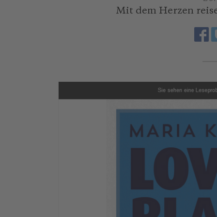
Mit dem Herzen reis