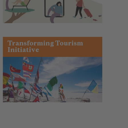
Transforming Tourism
Initiative