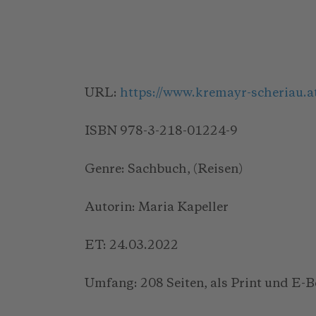
URL:
https://www.kremayr-scheriau.at/
ISBN 978-3-218-01224-9
Genre: Sachbuch, (Reisen)
Autorin: Maria Kapeller
ET: 24.03.2022
Umfang: 208 Seiten, als Print und E-B