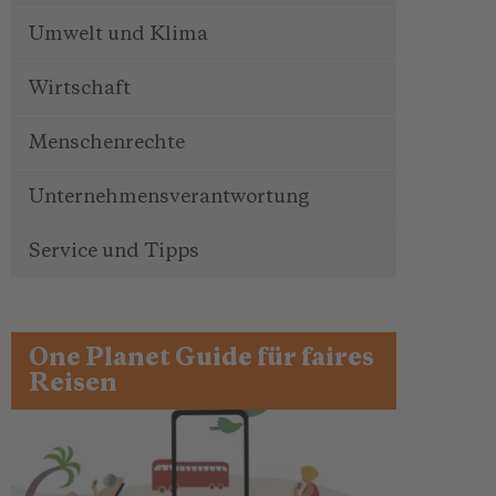
Umwelt und Klima
Wirtschaft
Menschenrechte
Unternehmensverantwortung
Service und Tipps
One Planet Guide für faires
Reisen