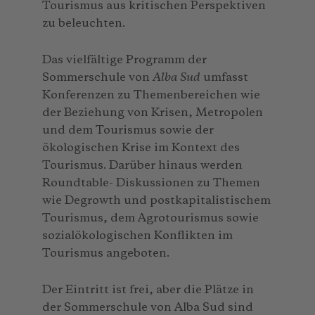
Tourismus aus kritischen Perspektiven
zu beleuchten.
Das vielfältige Programm der
Sommerschule von
Alba Sud
umfasst
Konferenzen zu Themenbereichen wie
der Beziehung von Krisen, Metropolen
und dem Tourismus sowie der
ökologischen Krise im Kontext des
Tourismus. Darüber hinaus werden
Roundtable- Diskussionen zu Themen
wie Degrowth und postkapitalistischem
Tourismus, dem Agrotourismus sowie
sozialökologischen Konflikten im
Tourismus angeboten.
Der Eintritt ist frei, aber die Plätze in
der Sommerschule von Alba Sud sind