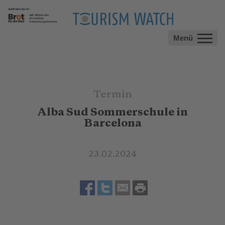
Menü
Termin
Alba Sud Sommerschule in
Barcelona
23.02.2024