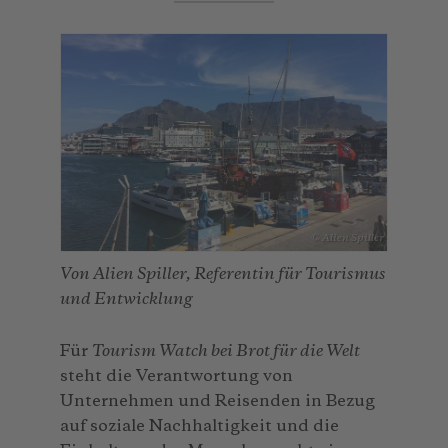
© Alien Spiller
Von Alien Spiller, Referentin für Tourismus
und Entwicklung
Für
Tourism Watch bei Brot für die Welt
steht die Verantwortung von
Unternehmen und Reisenden in Bezug
auf soziale Nachhaltigkeit und die