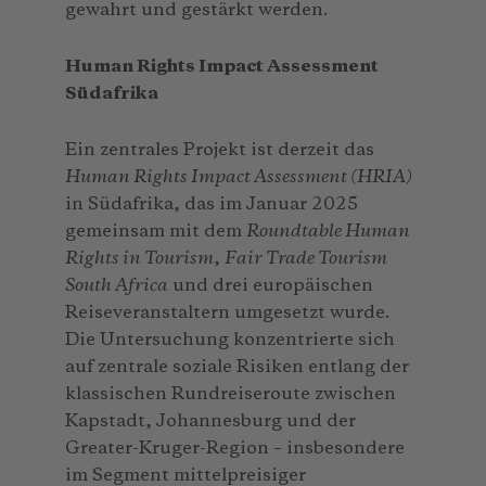
gewahrt und gestärkt werden.
Human Rights Impact Assessment
Südafrika
Ein zentrales Projekt ist derzeit das
Human Rights Impact Assessment (HRIA)
in Südafrika, das im Januar 2025
gemeinsam mit dem
Roundtable Human
Rights in Tourism
,
Fair Trade Tourism
South Africa
und drei europäischen
Reiseveranstaltern umgesetzt wurde.
Die Untersuchung konzentrierte sich
auf zentrale soziale Risiken entlang der
klassischen Rundreiseroute zwischen
Kapstadt, Johannesburg und der
Greater-Kruger-Region – insbesondere
im Segment mittelpreisiger