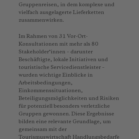
Gruppenreisen, in dem komplexe und
vielfach ausgelagerte Lieferketten
zusammenwirken.
Im Rahmen von 31 Vor-Ort-
Konsultationen mit mehr als 80
Stakeholder*innen – darunter
Beschäftigte, lokale Initiativen und
touristische Servicedienstleister –
wurden wichtige Einblicke in
Arbeitsbedingungen,
Einkommenssituationen,
Beteiligungsmöglichkeiten und Risiken
für potenziell besonders verletzliche
Gruppen gewonnen. Diese Ergebnisse
bilden eine relevante Grundlage, um
gemeinsam mit der
Tourismuswirtschaft Handlungsbedarfe