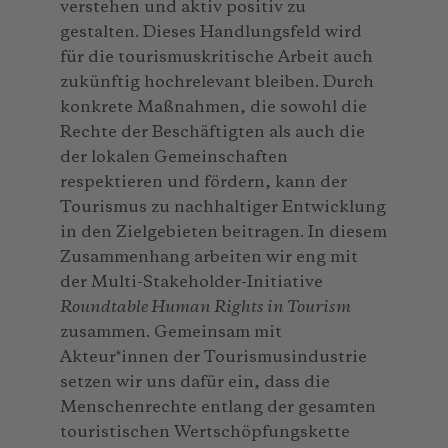
verstehen und aktiv positiv zu
gestalten. Dieses Handlungsfeld wird
für die tourismuskritische Arbeit auch
zukünftig hochrelevant bleiben. Durch
konkrete Maßnahmen, die sowohl die
Rechte der Beschäftigten als auch die
der lokalen Gemeinschaften
respektieren und fördern, kann der
Tourismus zu nachhaltiger Entwicklung
in den Zielgebieten beitragen. In diesem
Zusammenhang arbeiten wir eng mit
der Multi-Stakeholder-Initiative
Roundtable Human Rights in Tourism
zusammen. Gemeinsam mit
Akteur*innen der Tourismusindustrie
setzen wir uns dafür ein, dass die
Menschenrechte entlang der gesamten
touristischen Wertschöpfungskette