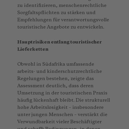
zu identifizieren, menschenrechtliche
Sorgfaltspflichten zu stärken und
Empfehlungen für verantwortungsvolle
touristische Angebote zu entwickeln.
Hauptrisiken entlang touristischer
Lieferketten
Obwohl in Südafrika umfassende
arbeits- und kinderschutzrechtliche
Regelungen bestehen, zeigte das
Assessment deutlich, dass deren
Umsetzung in der touristischen Praxis
häufig lückenhaft bleibt. Die strukturell
hohe Arbeitslosigkeit – insbesondere
unter jungen Menschen – verstärkt die
Verwundbarkeit vieler Beschäftigter