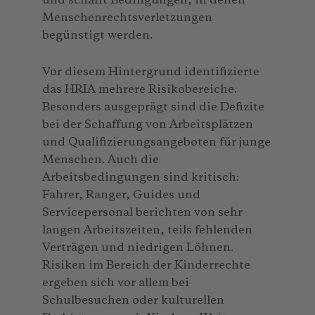
und schafft Bedingungen, in denen
Menschenrechtsverletzungen
begünstigt werden.
Vor diesem Hintergrund identifizierte
das HRIA mehrere Risikobereiche.
Besonders ausgeprägt sind die Defizite
bei der Schaffung von Arbeitsplätzen
und Qualifizierungsangeboten für junge
Menschen. Auch die
Arbeitsbedingungen sind kritisch:
Fahrer, Ranger, Guides und
Servicepersonal berichten von sehr
langen Arbeitszeiten, teils fehlenden
Verträgen und niedrigen Löhnen.
Risiken im Bereich der Kinderrechte
ergeben sich vor allem bei
Schulbesuchen oder kulturellen