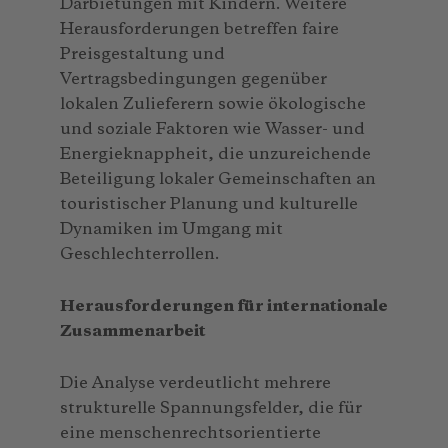
Darbietungen mit Kindern. Weitere
Herausforderungen betreffen faire
Preisgestaltung und
Vertragsbedingungen gegenüber
lokalen Zulieferern sowie ökologische
und soziale Faktoren wie Wasser- und
Energieknappheit, die unzureichende
Beteiligung lokaler Gemeinschaften an
touristischer Planung und kulturelle
Dynamiken im Umgang mit
Geschlechterrollen.
Herausforderungen für internationale
Zusammenarbeit
Die Analyse verdeutlicht mehrere
strukturelle Spannungsfelder, die für
eine menschenrechtsorientierte