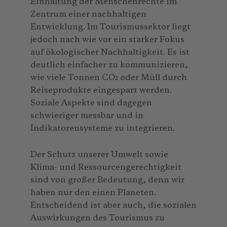
Einhaltung der Menschenrechte im
Zentrum einer nachhaltigen
Entwicklung. Im Tourismussektor liegt
jedoch nach wie vor ein starker Fokus
auf ökologischer Nachhaltigkeit. Es ist
deutlich einfacher zu kommunizieren,
wie viele Tonnen CO₂ oder Müll durch
Reiseprodukte eingespart werden.
Soziale Aspekte sind dagegen
schwieriger messbar und in
Indikatorensysteme zu integrieren.
Der Schutz unserer Umwelt sowie
Klima- und Ressourcengerechtigkeit
sind von großer Bedeutung, denn wir
haben nur den einen Planeten.
Entscheidend ist aber auch, die sozialen
Auswirkungen des Tourismus zu