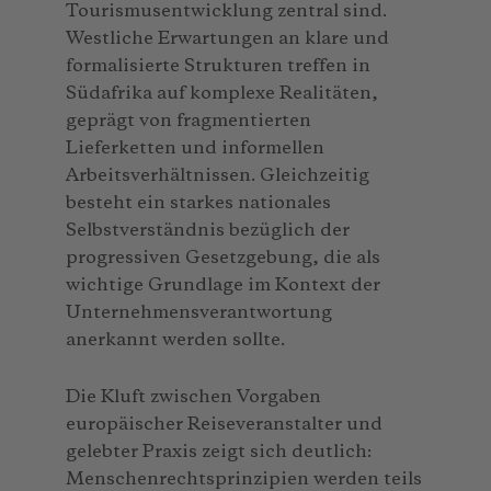
Tourismusentwicklung zentral sind.
Westliche Erwartungen an klare und
formalisierte Strukturen treffen in
Südafrika auf komplexe Realitäten,
geprägt von fragmentierten
Lieferketten und informellen
Arbeitsverhältnissen. Gleichzeitig
besteht ein starkes nationales
Selbstverständnis bezüglich der
progressiven Gesetzgebung, die als
wichtige Grundlage im Kontext der
Unternehmensverantwortung
anerkannt werden sollte.
Die Kluft zwischen Vorgaben
europäischer Reiseveranstalter und
gelebter Praxis zeigt sich deutlich:
Menschenrechtsprinzipien werden teils