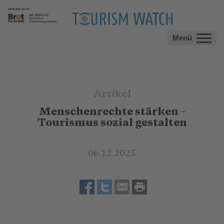
Menü
Artikel
Menschenrechte stärken –
Tourismus sozial gestalten
06.12.2025