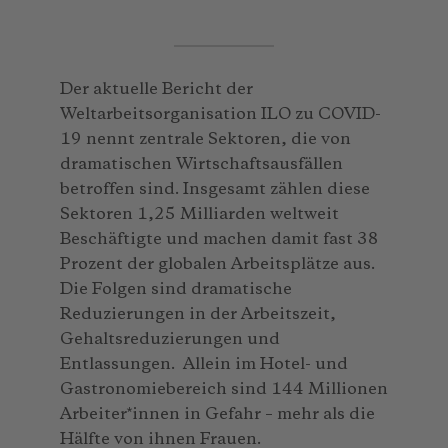
Der aktuelle Bericht der
Weltarbeitsorganisation ILO zu COVID-
19 nennt zentrale Sektoren, die von
dramatischen Wirtschaftsausfällen
betroffen sind. Insgesamt zählen diese
Sektoren 1,25 Milliarden weltweit
Beschäftigte und machen damit fast 38
Prozent der globalen Arbeitsplätze aus.
Die Folgen sind dramatische
Reduzierungen in der Arbeitszeit,
Gehaltsreduzierungen und
Entlassungen. Allein im Hotel- und
Gastronomiebereich sind 144 Millionen
Arbeiter*innen in Gefahr – mehr als die
Hälfte von ihnen Frauen.