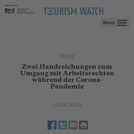
Menü
Blog
Zwei Handreichungen zum
Umgang mit Arbeitsrechten
während der Corona-
Pandemie
14.06.2020