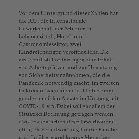
Vor dem Hintergrund dieser Zahlen hat
die IUF, die Internationale
Gewerkschaft der Arbeiter im
Lebensmittel-, Hotel- und
Gastronomiesektor, zwei
Handreichungen veröffentlicht. Die
erste enthält Forderungen zum Erhalt
von Arbeitsplätzen und zur Umsetzung
von Sicherheitsmaßnahmen, die die
Pandemie notwendig macht. Im zweiten
Dokument setzt sich die IUF für einen
gendersensiblen Ansatz im Umgang mit
COVID-19 ein. Dabei soll vor allem der
Situation Rechnung getragen werden,
dass Frauen neben ihrer Erwerbsarbeit
oft noch Verantwortung für die Familie
und für ältere und kranke Menschen