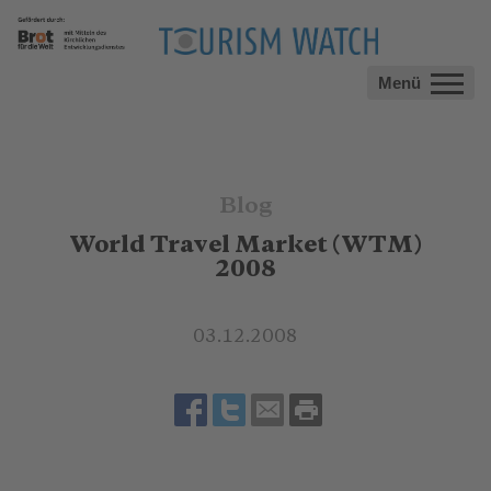
Menü
Blog
World Travel Market (WTM)
2008
03.12.2008