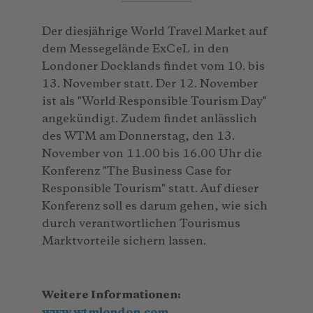
Der diesjährige World Travel Market auf
dem Messegelände ExCeL in den
Londoner Docklands findet vom 10. bis
13. November statt. Der 12. November
ist als "World Responsible Tourism Day"
angekündigt. Zudem findet anlässlich
des WTM am Donnerstag, den 13.
November von 11.00 bis 16.00 Uhr die
Konferenz "The Business Case for
Responsible Tourism" statt. Auf dieser
Konferenz soll es darum gehen, wie sich
durch verantwortlichen Tourismus
Marktvorteile sichern lassen.
Weitere Informationen:
www.wtmlondon.com