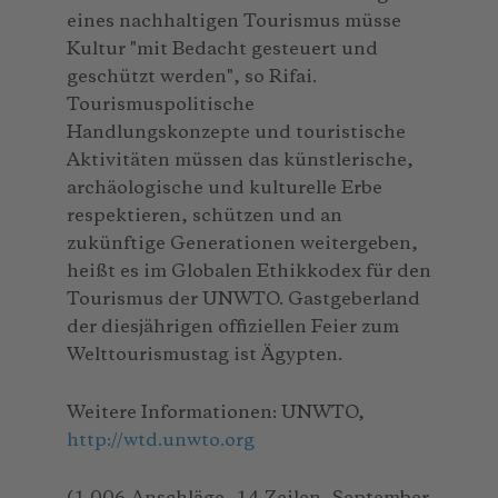
eines nachhaltigen Tourismus müsse
Kultur "mit Bedacht gesteuert und
geschützt werden", so Rifai.
Tourismuspolitische
Handlungskonzepte und touristische
Aktivitäten müssen das künstlerische,
archäologische und kulturelle Erbe
respektieren, schützen und an
zukünftige Generationen weitergeben,
heißt es im Globalen Ethikkodex für den
Tourismus der UNWTO. Gastgeberland
der diesjährigen offiziellen Feier zum
Welttourismustag ist Ägypten.
Weitere Informationen: UNWTO,
http://wtd.unwto.org