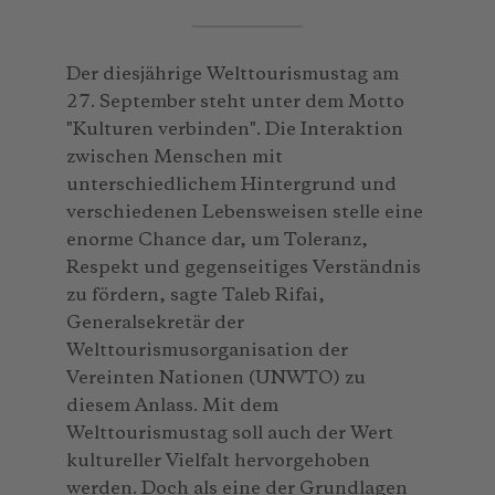
Der diesjährige Welttourismustag am
27. September steht unter dem Motto
"Kulturen verbinden". Die Interaktion
zwischen Menschen mit
unterschiedlichem Hintergrund und
verschiedenen Lebensweisen stelle eine
enorme Chance dar, um Toleranz,
Respekt und gegenseitiges Verständnis
zu fördern, sagte Taleb Rifai,
Generalsekretär der
Welttourismusorganisation der
Vereinten Nationen (UNWTO) zu
diesem Anlass. Mit dem
Welttourismustag soll auch der Wert
kultureller Vielfalt hervorgehoben
werden. Doch als eine der Grundlagen