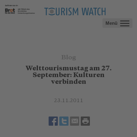
Menü
Blog
Welttourismustag am 27.
September: Kulturen
verbinden
23.11.2011