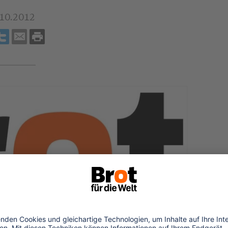
.10.2012