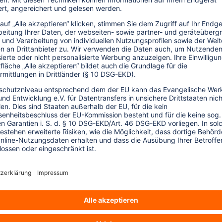
elt, der Evangelische Entwicklungsdienst,