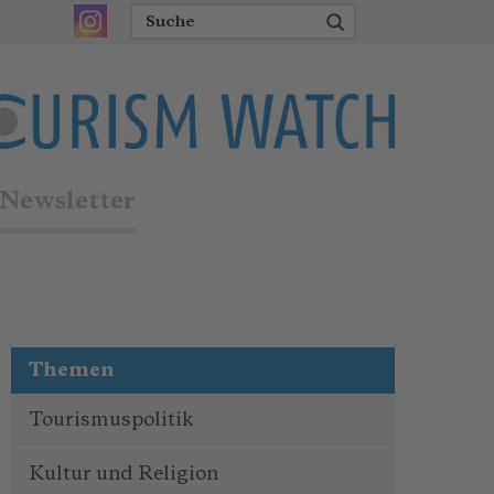
Newsletter
Themen
Tourismuspolitik
Kultur und Religion