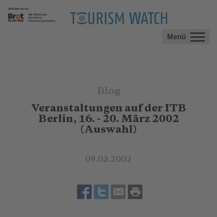
Menü
Blog
Veranstaltungen auf der ITB
Berlin, 16. - 20. März 2002
(Auswahl)
09.03.2002