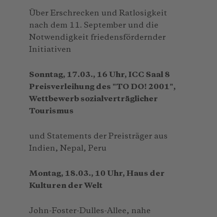
Über Erschrecken und Ratlosigkeit
nach dem 11. September und die
Notwendigkeit friedensfördernder
Initiativen
Sonntag, 17.03., 16 Uhr, ICC Saal 8
Preisverleihung des "TO DO! 2001",
Wettbewerb sozialverträglicher
Tourismus
und Statements der Preisträger aus
Indien, Nepal, Peru
Montag, 18.03., 10 Uhr, Haus der
Kulturen der Welt
John-Foster-Dulles-Allee, nahe