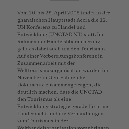
Vom 20. bis 25. April 2008 findet in der
ghanaischen Hauptstadt Accra die 12.
UN Konferenz zu Handel und
Entwicklung (UNCTAD XII) statt. Im
Rahmen der Handelsliberalisierung
geht es dabei auch um den Tourismus.
Auf einer Vorbereitungskonferenz in
Zusammenarbeit mit der
Welttourismusorganisation wurden im
November in Genf zahlreiche
Dokumente zusammengetragen, die
deutlich machen, dass die UNCTAD
den Tourismus als eine
Entwicklungsstrategie gerade für arme
Länder sieht und die Verhandlungen
zum Tourismus in der
Welthandelsorganisation voranbringen