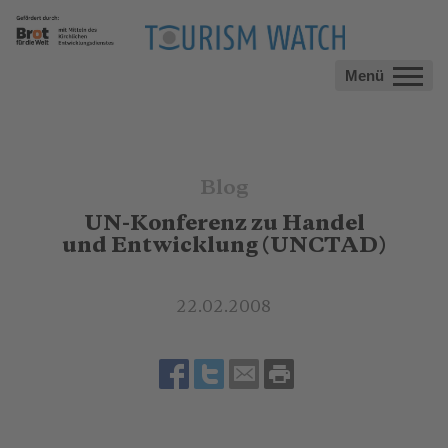
Menü
Blog
UN-Konferenz zu Handel
und Entwicklung (UNCTAD)
22.02.2008