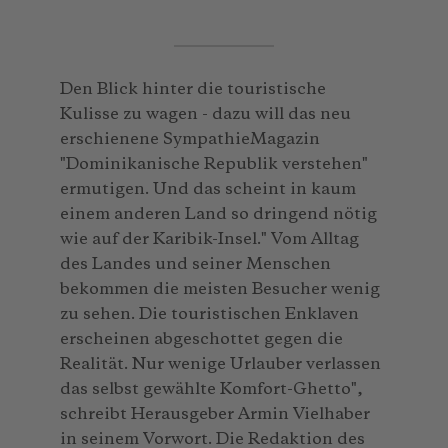
Den Blick hinter die touristische
Kulisse zu wagen - dazu will das neu
erschienene SympathieMagazin
"Dominikanische Republik verstehen"
ermutigen. Und das scheint in kaum
einem anderen Land so dringend nötig
wie auf der Karibik-Insel." Vom Alltag
des Landes und seiner Menschen
bekommen die meisten Besucher wenig
zu sehen. Die touristischen Enklaven
erscheinen abgeschottet gegen die
Realität. Nur wenige Urlauber verlassen
das selbst gewählte Komfort-Ghetto",
schreibt Herausgeber Armin Vielhaber
in seinem Vorwort. Die Redaktion des