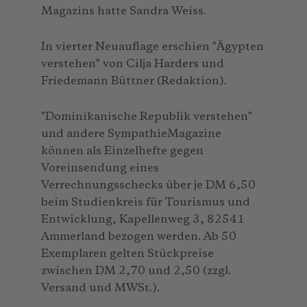
Magazins hatte Sandra Weiss.
In vierter Neuauflage erschien "Ägypten
verstehen" von Cilja Harders und
Friedemann Büttner (Redaktion).
"Dominikanische Republik verstehen"
und andere SympathieMagazine
können als Einzelhefte gegen
Voreinsendung eines
Verrechnungsschecks über je DM 6,50
beim Studienkreis für Tourismus und
Entwicklung, Kapellenweg 3, 82541
Ammerland bezogen werden. Ab 50
Exemplaren gelten Stückpreise
zwischen DM 2,70 und 2,50 (zzgl.
Versand und MWSt.).