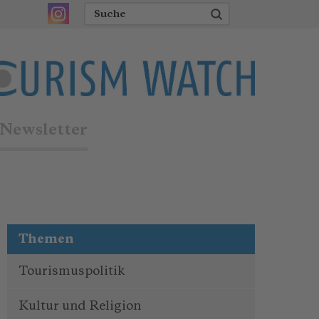
Newsletter
Themen
Tourismuspolitik
Kultur und Religion