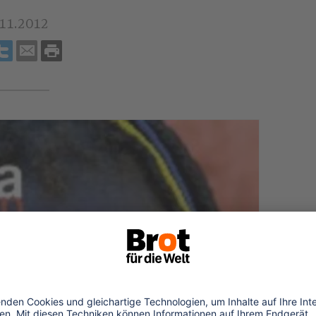
.11.2012