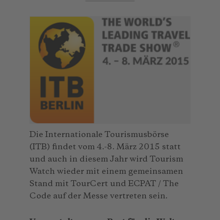
Die Internationale Tourismusbörse
(ITB) findet vom 4.-8. März 2015 statt
und auch in diesem Jahr wird Tourism
Watch wieder mit einem gemeinsamen
Stand mit TourCert und ECPAT / The
Code auf der Messe vertreten sein.