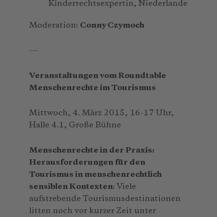
Kinderrechtsexpertin, Niederlande
Moderation:
Conny Czymoch
---
Veranstaltungen vom Roundtable
Menschenrechte im Tourismus
Mittwoch, 4. März 2015, 16-17 Uhr,
Halle 4.1, Große Bühne
Menschenrechte in der Praxis:
Herausforderungen für den
Tourismus in menschenrechtlich
sensiblen Kontexten
: Viele
aufstrebende Tourismusdestinationen
litten noch vor kurzer Zeit unter