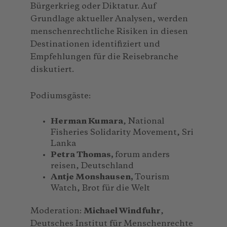
Bürgerkrieg oder Diktatur. Auf
Grundlage aktueller Analysen, werden
menschenrechtliche Risiken in diesen
Destinationen identifiziert und
Empfehlungen für die Reisebranche
diskutiert.
Podiumsgäste:
Herman Kumara
, National
Fisheries Solidarity Movement, Sri
Lanka
Petra Thomas,
forum anders
reisen, Deutschland
Antje Monshausen,
Tourism
Watch, Brot für die Welt
Moderation:
Michael Windfuhr
,
Deutsches Institut für Menschenrechte