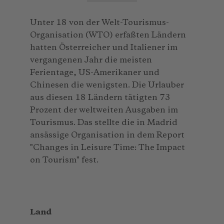
Unter 18 von der Welt-Tourismus-
Organisation (WTO) erfaßten Ländern
hatten Österreicher und Italiener im
vergangenen Jahr die meisten
Ferientage, US-Amerikaner und
Chinesen die wenigsten. Die Urlauber
aus diesen 18 Ländern tätigten 73
Prozent der weltweiten Ausgaben im
Tourismus. Das stellte die in Madrid
ansässige Organisation in dem Report
"Changes in Leisure Time: The Impact
on Tourism" fest.
Land