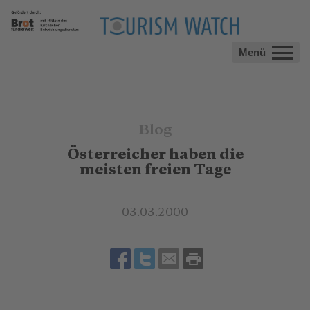
Menü
Blog
Österreicher haben die
meisten freien Tage
03.03.2000