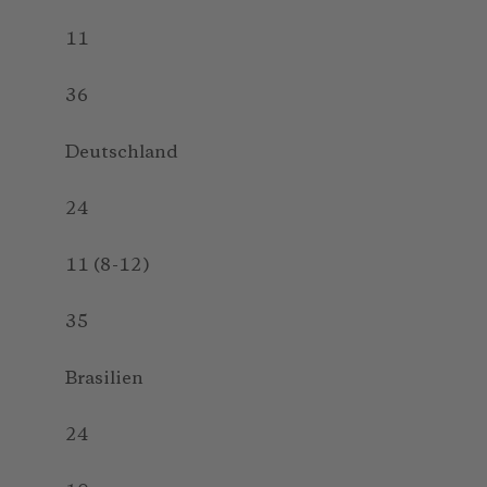
11
36
Deutschland
24
11 (8-12)
35
Brasilien
24