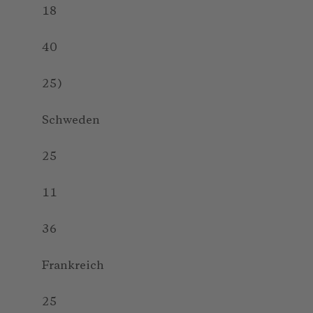
18
40
25)
Schweden
25
11
36
Frankreich
25