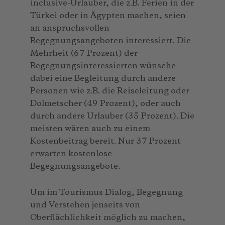
inclusive-Urlauber, die z.B. Ferien in der
Türkei oder in Ägypten machen, seien
an anspruchsvollen
Begegnungsangeboten interessiert. Die
Mehrheit (67 Prozent) der
Begegnungsinteressierten wünsche
dabei eine Begleitung durch andere
Personen wie z.B. die Reiseleitung oder
Dolmetscher (49 Prozent), oder auch
durch andere Urlauber (35 Prozent). Die
meisten wären auch zu einem
Kostenbeitrag bereit. Nur 37 Prozent
erwarten kostenlose
Begegnungsangebote.
Um im Tourismus Dialog, Begegnung
und Verstehen jenseits von
Oberflächlichkeit möglich zu machen,