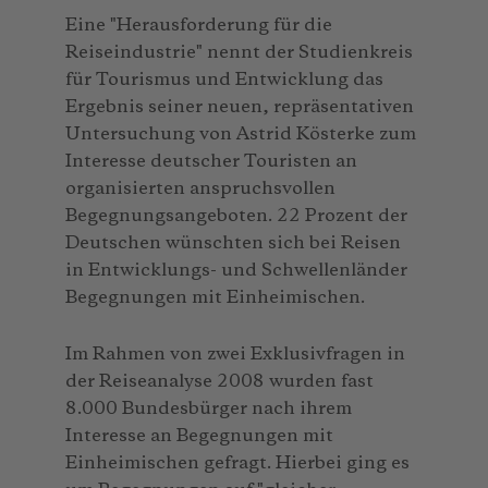
Eine "Herausforderung für die
Reiseindustrie" nennt der Studienkreis
für Tourismus und Entwicklung das
Ergebnis seiner neuen, repräsentativen
Untersuchung von Astrid Kösterke zum
Interesse deutscher Touristen an
organisierten anspruchsvollen
Begegnungsangeboten. 22 Prozent der
Deutschen wünschten sich bei Reisen
in Entwicklungs- und Schwellenländer
Begegnungen mit Einheimischen.
Im Rahmen von zwei Exklusivfragen in
der Reiseanalyse 2008 wurden fast
8.000 Bundesbürger nach ihrem
Interesse an Begegnungen mit
Einheimischen gefragt. Hierbei ging es