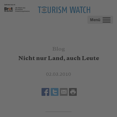
Menü
Blog
Nicht nur Land, auch Leute
02.03.2010