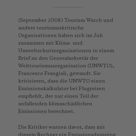
(September 2008) Tourism Watch und
andere tourismuskritische
Organisationen haben sich im Juli
zusammen mit Klima- und
Umweltschutzorganisationen in einem
Brief an den Generalsekretär der
Welttourismusorganisation (UNWTO),
Francesco Frangiali, gewandt. Sie
kritisieren, dass die UNWTO einen
Emissionskalkulator bei Flugreisen
empfiehlt, der nur einen Teil der
anfallenden klimaschädlichen
Emissionen berechnet.
Die Kritiker warnen davor, dass mit
diesem Rechner ein Emissionsdumping