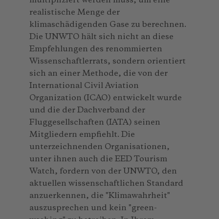
multipliziert werden muss, um eine
realistische Menge der
klimaschädigenden Gase zu berechnen.
Die UNWTO hält sich nicht an diese
Empfehlungen des renommierten
Wissenschaftlerrats, sondern orientiert
sich an einer Methode, die von der
International Civil Aviation
Organization (ICAO) entwickelt wurde
und die der Dachverband der
Fluggesellschaften (IATA) seinen
Mitgliedern empfiehlt. Die
unterzeichnenden Organisationen,
unter ihnen auch die EED Tourism
Watch, fordern von der UNWTO, den
aktuellen wissenschaftlichen Standard
anzuerkennen, die "Klimawahrheit"
auszusprechen und kein "green-