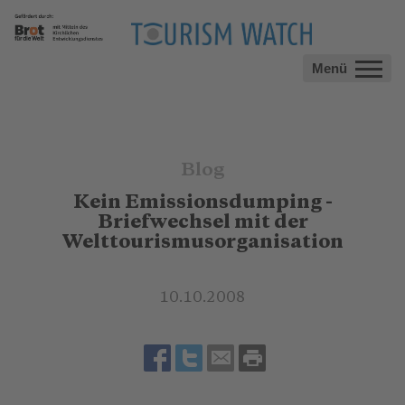
Menü
Blog
Kein Emissionsdumping -
Briefwechsel mit der
Welttourismusorganisation
10.10.2008