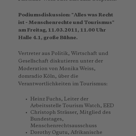
Podiumsdiskussion: "Alles was Recht
ist - Menschenrechte und Tourismus"
am Freitag, 11.03.2011, 11.00 Uhr
Halle 4.1, große Bühne.
Vertreter aus Politik, Wirtschaft und
Gesellschaft diskutieren unter der
Moderation von Monika Weiss,
domradio Köln, über die
Verantwortlichkeiten im Tourismus:
Heinz Fuchs, Leiter der
Arbeitsstelle Tourism Watch, EED
Christoph Strässer, Mitglied des
Bundestages,
Menschenrechtsausschuss
Dorothy Ogutu, Afrikanische