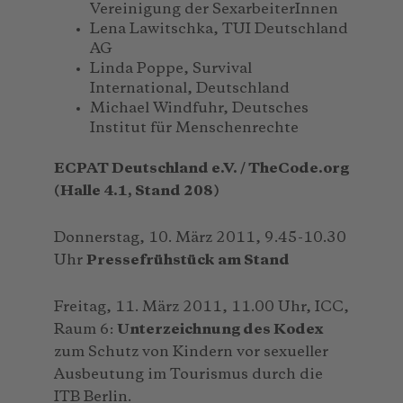
Vereinigung der SexarbeiterInnen
Lena Lawitschka, TUI Deutschland
AG
Linda Poppe, Survival
International, Deutschland
Michael Windfuhr, Deutsches
Institut für Menschenrechte
ECPAT Deutschland e.V. / TheCode.org
(Halle 4.1, Stand 208)
Donnerstag, 10. März 2011, 9.45-10.30
Uhr
Pressefrühstück am Stand
Freitag, 11. März 2011, 11.00 Uhr, ICC,
Raum 6:
Unterzeichnung des Kodex
zum Schutz von Kindern vor sexueller
Ausbeutung im Tourismus durch die
ITB Berlin.