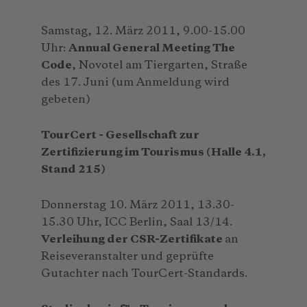
Samstag, 12. März 2011, 9.00-15.00
Uhr:
Annual General Meeting The
Code
, Novotel am Tiergarten, Straße
des 17. Juni (um Anmeldung wird
gebeten)
TourCert - Gesellschaft zur
Zertifizierung im Tourismus (Halle 4.1,
Stand 215)
Donnerstag 10. März 2011, 13.30-
15.30 Uhr, ICC Berlin, Saal 13/14.
Verleihung der CSR-Zertifikate
an
Reiseveranstalter und geprüfte
Gutachter nach TourCert-Standards.