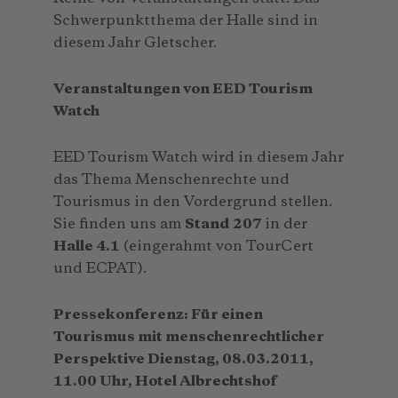
Schwerpunktthema der Halle sind in
diesem Jahr Gletscher.
Veranstaltungen von EED Tourism
Watch
EED Tourism Watch wird in diesem Jahr
das Thema Menschenrechte und
Tourismus in den Vordergrund stellen.
Sie finden uns am
Stand 207
in der
Halle 4.1
(eingerahmt von TourCert
und ECPAT).
Pressekonferenz: Für einen
Tourismus mit menschenrechtlicher
Perspektive Dienstag, 08.03.2011,
11.00
Uhr, Hotel Albrechtshof