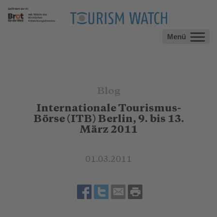
Menü
Blog
Internationale Tourismus-
Börse (ITB) Berlin, 9. bis 13.
März 2011
01.03.2011