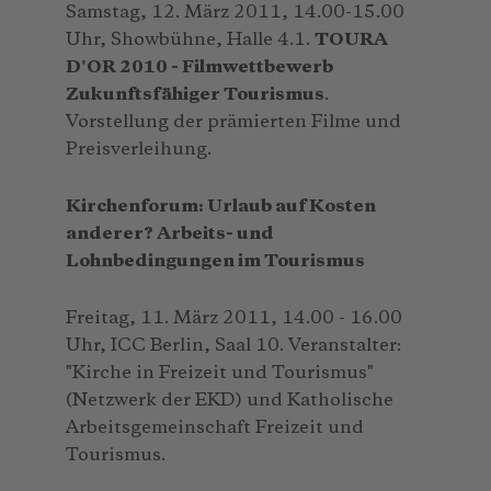
Samstag, 12. März 2011, 14.00-15.00
Uhr, Showbühne, Halle 4.1.
TOURA
D'OR 2010 - Filmwettbewerb
Zukunftsfähiger Tourismus
.
Vorstellung der prämierten Filme und
Preisverleihung.
Kirchenforum: Urlaub auf Kosten
anderer? Arbeits- und
Lohnbedingungen im Tourismus
Freitag, 11. März 2011, 14.00 - 16.00
Uhr, ICC Berlin, Saal 10. Veranstalter:
"Kirche in Freizeit und Tourismus"
(Netzwerk der EKD) und Katholische
Arbeitsgemeinschaft Freizeit und
Tourismus.