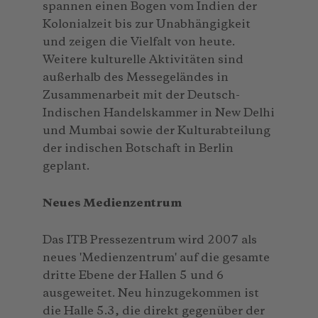
spannen einen Bogen vom Indien der
Kolonialzeit bis zur Unabhängigkeit
und zeigen die Vielfalt von heute.
Weitere kulturelle Aktivitäten sind
außerhalb des Messegeländes in
Zusammenarbeit mit der Deutsch-
Indischen Handelskammer in New Delhi
und Mumbai sowie der Kulturabteilung
der indischen Botschaft in Berlin
geplant.
Neues Medienzentrum
Das ITB Pressezentrum wird 2007 als
neues 'Medienzentrum' auf die gesamte
dritte Ebene der Hallen 5 und 6
ausgeweitet. Neu hinzugekommen ist
die Halle 5.3, die direkt gegenüber der