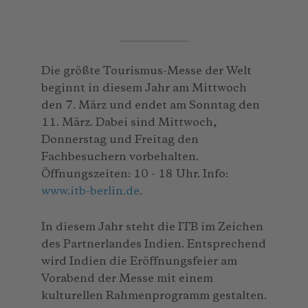
Die größte Tourismus-Messe der Welt
beginnt in diesem Jahr am Mittwoch
den 7. März und endet am Sonntag den
11. März. Dabei sind Mittwoch,
Donnerstag und Freitag den
Fachbesuchern vorbehalten.
Öffnungszeiten: 10 - 18 Uhr. Info:
www.itb-berlin.de
.
In diesem Jahr steht die ITB im Zeichen
des Partnerlandes Indien. Entsprechend
wird Indien die Eröffnungsfeier am
Vorabend der Messe mit einem
kulturellen Rahmenprogramm gestalten.