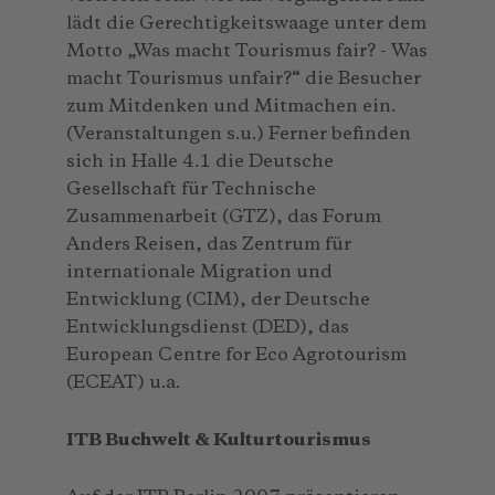
lädt die Gerechtigkeitswaage unter dem
Motto „Was macht Tourismus fair? - Was
macht Tourismus unfair?“ die Besucher
zum Mitdenken und Mitmachen ein.
(Veranstaltungen s.u.) Ferner befinden
sich in Halle 4.1 die Deutsche
Gesellschaft für Technische
Zusammenarbeit (GTZ), das Forum
Anders Reisen, das Zentrum für
internationale Migration und
Entwicklung (CIM), der Deutsche
Entwicklungsdienst (DED), das
European Centre for Eco Agrotourism
(ECEAT) u.a.
ITB Buchwelt & Kulturtourismus