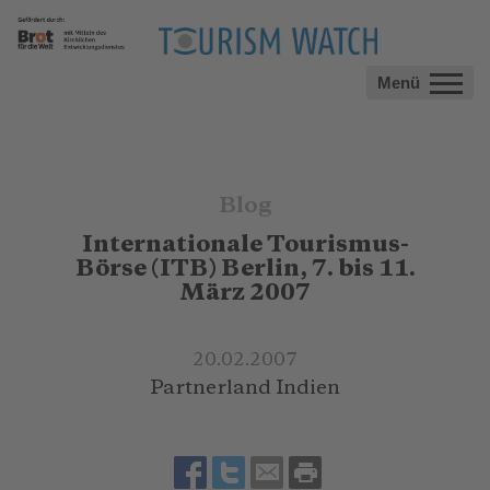
Menü
Blog
Internationale Tourismus-
Börse (ITB) Berlin, 7. bis 11.
März 2007
20.02.2007
Partnerland Indien