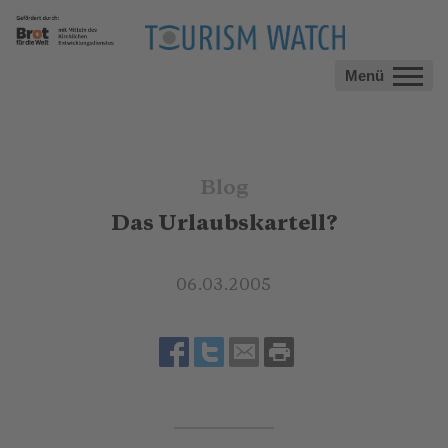
Menü
Blog
Das Urlaubskartell?
06.03.2005