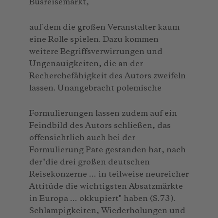
Busreisemarkt,
auf dem die großen Veranstalter kaum
eine Rolle spielen. Dazu kommen
weitere Begriffsverwirrungen und
Ungenauigkeiten, die an der
Recherchefähigkeit des Autors zweifeln
lassen. Unangebracht polemische
Formulierungen lassen zudem auf ein
Feindbild des Autors schließen, das
offensichtlich auch bei der
Formulierung Pate gestanden hat, nach
der"die drei großen deutschen
Reisekonzerne … in teilweise neureicher
Attitüde die wichtigsten Absatzmärkte
in Europa … okkupiert" haben (S.73).
Schlampigkeiten, Wiederholungen und