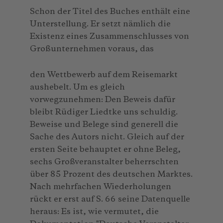
Schon der Titel des Buches enthält eine
Unterstellung. Er setzt nämlich die
Existenz eines Zusammenschlusses von
Großunternehmen voraus, das
den Wettbewerb auf dem Reisemarkt
aushebelt. Um es gleich
vorwegzunehmen: Den Beweis dafür
bleibt Rüdiger Liedtke uns schuldig.
Beweise und Belege sind generell die
Sache des Autors nicht. Gleich auf der
ersten Seite behauptet er ohne Beleg,
sechs Großveranstalter beherrschten
über 85 Prozent des deutschen Marktes.
Nach mehrfachen Wiederholungen
rückt er erst auf S. 66 seine Datenquelle
heraus: Es ist, wie vermutet, die