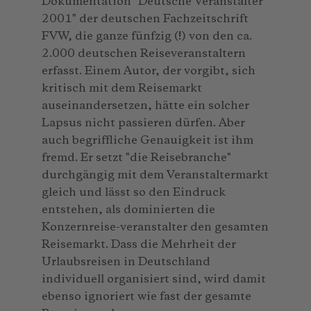
Dokumentation "Deutsche Veranstalter
2001" der deutschen Fachzeitschrift
FVW, die ganze fünfzig (!) von den ca.
2.000 deutschen Reiseveranstaltern
erfasst. Einem Autor, der vorgibt, sich
kritisch mit dem Reisemarkt
auseinandersetzen, hätte ein solcher
Lapsus nicht passieren dürfen. Aber
auch begriffliche Genauigkeit ist ihm
fremd. Er setzt "die Reisebranche"
durchgängig mit dem Veranstaltermarkt
gleich und lässt so den Eindruck
entstehen, als dominierten die
Konzernreise-veranstalter den gesamten
Reisemarkt. Dass die Mehrheit der
Urlaubsreisen in Deutschland
individuell organisiert sind, wird damit
ebenso ignoriert wie fast der gesamte