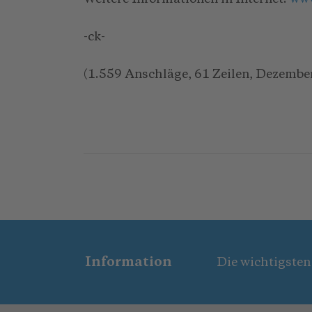
-ck-
(1.559 Anschläge, 61 Zeilen, Dezembe
Information
Die wichtigsten