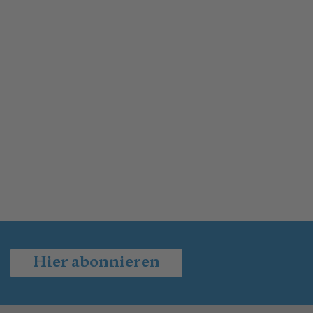
Hier abonnieren