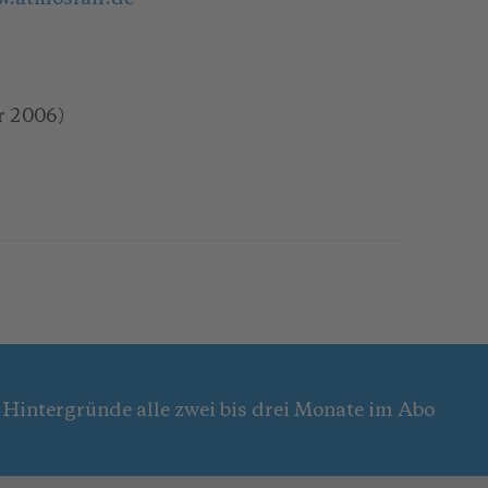
r 2006)
 Hintergründe alle zwei bis drei Monate im Abo