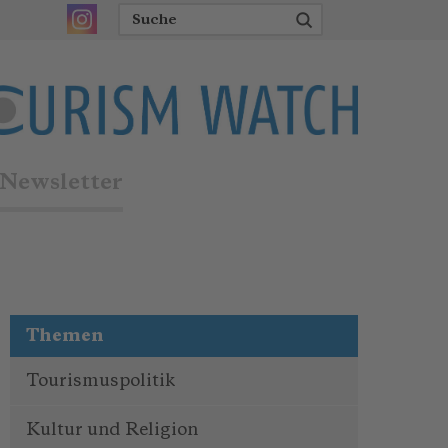
Newsletter
Themen
Tourismuspolitik
Kultur und Religion